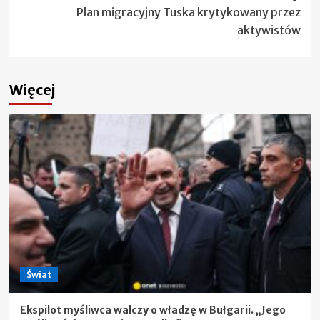
Plan migracyjny Tuska krytykowany przez
aktywistów
Więcej
Świat
Ekspilot myśliwca walczy o władzę w Bułgarii. „Jego