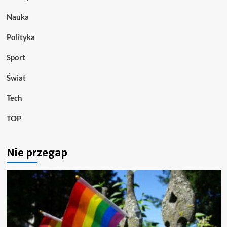
Nauka
Polityka
Sport
Świat
Tech
TOP
Nie przegap