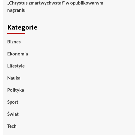
„Chrystus zmartwychwstał” w opublikowanym
nagraniu
Kategorie
Biznes
Ekonomia
Lifestyle
Nauka
Polityka
Sport
Świat
Tech