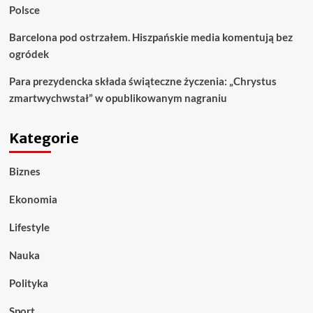
Polsce
Barcelona pod ostrzałem. Hiszpańskie media komentują bez
ogródek
Para prezydencka składa świąteczne życzenia: „Chrystus
zmartwychwstał” w opublikowanym nagraniu
Kategorie
Biznes
Ekonomia
Lifestyle
Nauka
Polityka
Sport