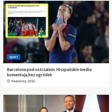
Sport
Barcelona pod ostrzałem. Hiszpańskie media
komentują bez ogródek
9 kwietnia, 2026