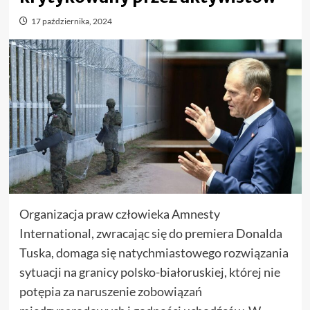
17 października, 2024
Organizacja praw człowieka Amnesty
International, zwracając się do premiera Donalda
Tuska, domaga się natychmiastowego rozwiązania
sytuacji na granicy polsko-białoruskiej, której nie
potępia za naruszenie zobowiązań