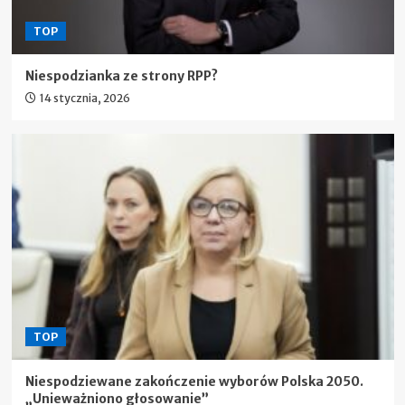
TOP
Niespodzianka ze strony RPP?
14 stycznia, 2026
TOP
Niespodziewane zakończenie wyborów Polska 2050.
„Unieważniono głosowanie”