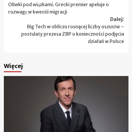
Oliwki pod wiązkami. Grecki premier apeluje o
wpisy
rozwagę w kwestii migracji
Dalej:
Big Tech w obliczu rosnącej liczby oszustw –
postulaty prezesa ZBP o konieczności podjęcia
działań w Polsce
Więcej