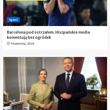
Sport
Barcelona pod ostrzałem. Hiszpańskie media
komentują bez ogródek
9 kwietnia, 2026