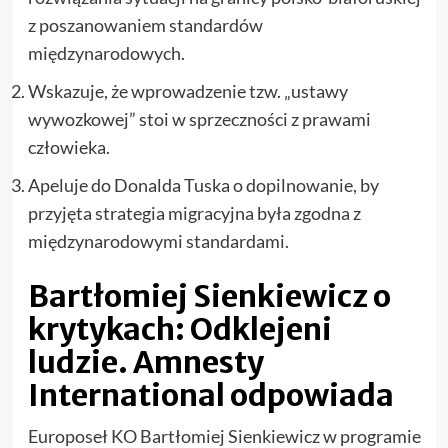
z poszanowaniem standardów
międzynarodowych.
Wskazuje, że wprowadzenie tzw. „ustawy
wywozkowej” stoi w sprzeczności z prawami
człowieka.
Apeluje do Donalda Tuska o dopilnowanie, by
przyjęta strategia migracyjna była zgodna z
międzynarodowymi standardami.
Bartłomiej Sienkiewicz o
krytykach: Odklejeni
ludzie. Amnesty
International odpowiada
Europoseł KO Bartłomiej Sienkiewicz w programie