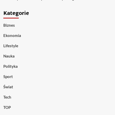
Kategorie
Biznes
Ekonomia
Lifestyle
Nauka
Polityka
Sport
Świat
Tech
TOP