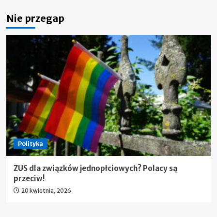
Nie przegap
Polityka
ZUS dla związków jednopłciowych? Polacy są
przeciw!
20 kwietnia, 2026