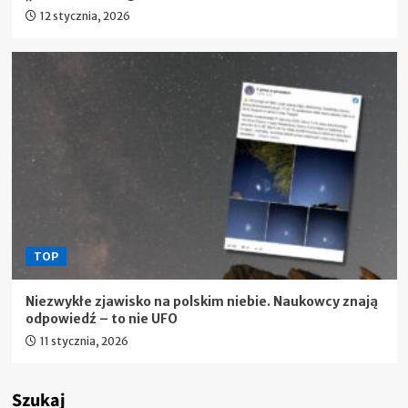
12 stycznia, 2026
TOP
Niezwykłe zjawisko na polskim niebie. Naukowcy znają
odpowiedź – to nie UFO
11 stycznia, 2026
Szukaj