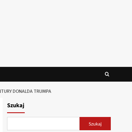
ENTURY DONALDA TRUMPA
Szukaj
Szukaj