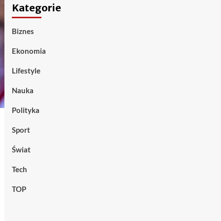
Kategorie
Biznes
Ekonomia
Lifestyle
Nauka
Polityka
Sport
Świat
Tech
TOP