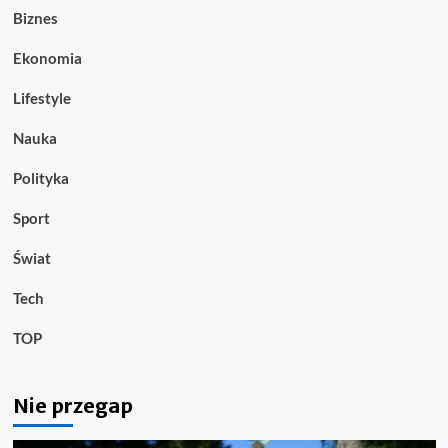
Biznes
Ekonomia
Lifestyle
Nauka
Polityka
Sport
Świat
Tech
TOP
Nie przegap