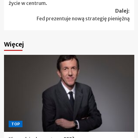
życie w centrum.
Dalej:
Fed prezentuje nową strategię pieniężną
Więcej
TOP