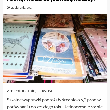
23 sierpnia, 2024
Zmieniona miejscowość
Szkolne wyprawki podrożały średnio o 6,2 proc. w
porównaniu do zeszłego roku. Jednocześnie rośnie