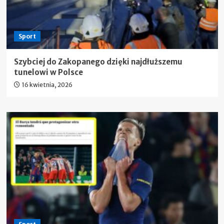
Sport
Szybciej do Zakopanego dzięki najdłuższemu
tunelowi w Polsce
16 kwietnia, 2026