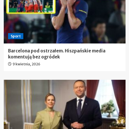
Sport
Barcelona pod ostrzałem. Hiszpańskie media
komentują bez ogródek
9 kwietnia, 2026