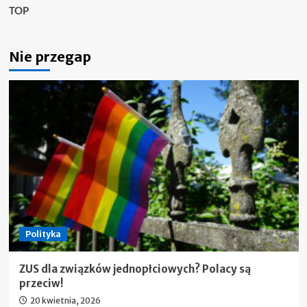
TOP
Nie przegap
Polityka
ZUS dla związków jednopłciowych? Polacy są
przeciw!
20 kwietnia, 2026