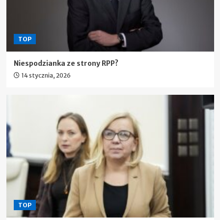
TOP
Niespodzianka ze strony RPP?
14 stycznia, 2026
TOP