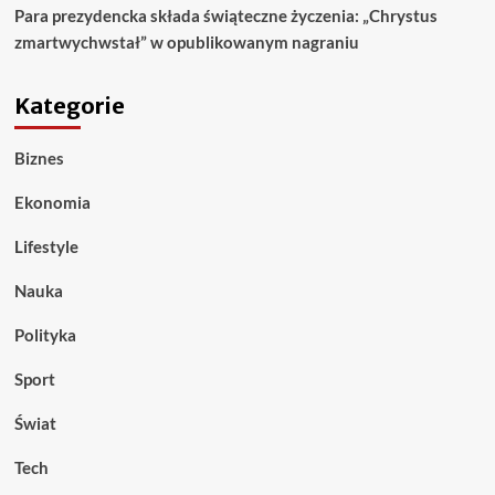
Para prezydencka składa świąteczne życzenia: „Chrystus
zmartwychwstał” w opublikowanym nagraniu
Kategorie
Biznes
Ekonomia
Lifestyle
Nauka
Polityka
Sport
Świat
Tech