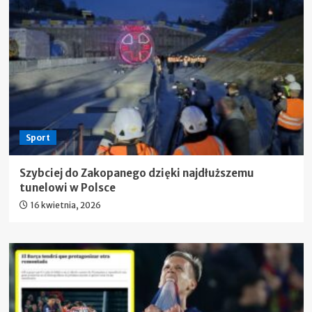
Sport
Szybciej do Zakopanego dzięki najdłuższemu
tunelowi w Polsce
16 kwietnia, 2026