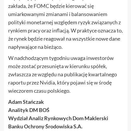
zakłada, że FOMC będzie kierować się
umiarkowanymi zmianami i balansowaniem
polityki monetarnej względem ryzyk związanych z
rynkiem pracy oraz inflacją. W praktyce oznacza to,
że rynek będzie reagował na wszystkie nowe dane
napływające na bieżąco.
W nadchodzącym tygodniu uwaga inwestorów
może zostać przesunięta w kierunku spółek,
zwłaszcza ze względu na publikację kwartalnego
raportu przez Nvidia, który pojawi się w środę
wieczorem czasu polskiego.
Adam Stańczak
Analityk DM BOŚ
Wydział Analiz Rynkowych Dom Maklerski
Banku Ochrony Środowiska S.A.