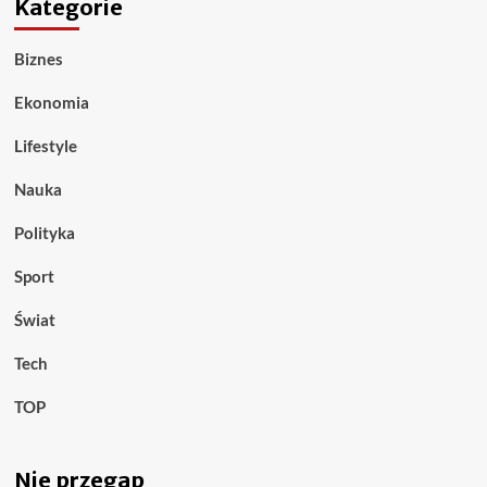
Kategorie
Biznes
Ekonomia
Lifestyle
Nauka
Polityka
Sport
Świat
Tech
TOP
Nie przegap