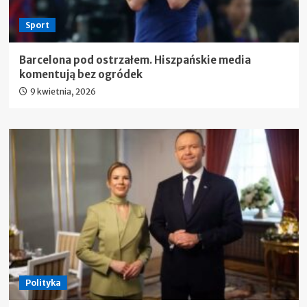
Sport
Barcelona pod ostrzałem. Hiszpańskie media
komentują bez ogródek
9 kwietnia, 2026
Polityka