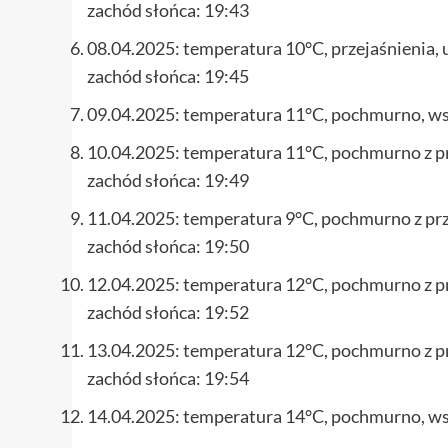
zachód słońca: 19:43
08.04.2025: temperatura 10°C, przejaśnienia,
zachód słońca: 19:45
09.04.2025: temperatura 11°C, pochmurno, wsc
10.04.2025: temperatura 11°C, pochmurno z p
zachód słońca: 19:49
11.04.2025: temperatura 9°C, pochmurno z prz
zachód słońca: 19:50
12.04.2025: temperatura 12°C, pochmurno z p
zachód słońca: 19:52
13.04.2025: temperatura 12°C, pochmurno z p
zachód słońca: 19:54
14.04.2025: temperatura 14°C, pochmurno, wsc