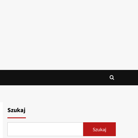
Szukaj
Szukaj