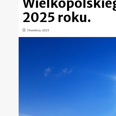
Wielkopolskieg
2025 roku.
3 kwietnia, 2025