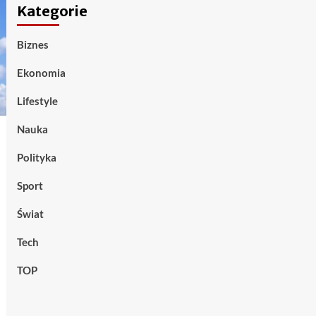
Kategorie
Biznes
Ekonomia
Lifestyle
Nauka
Polityka
Sport
Świat
Tech
TOP