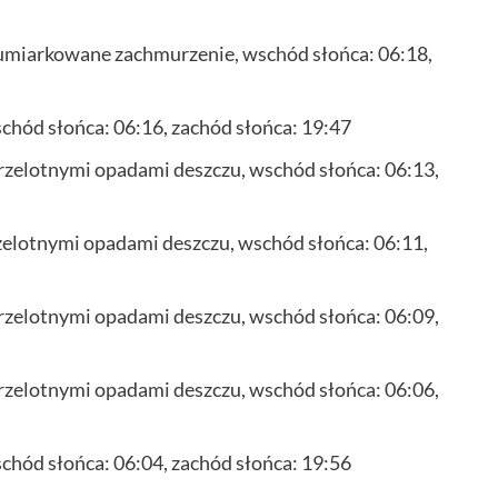
 umiarkowane zachmurzenie, wschód słońca: 06:18,
hód słońca: 06:16, zachód słońca: 19:47
rzelotnymi opadami deszczu, wschód słońca: 06:13,
elotnymi opadami deszczu, wschód słońca: 06:11,
rzelotnymi opadami deszczu, wschód słońca: 06:09,
rzelotnymi opadami deszczu, wschód słońca: 06:06,
hód słońca: 06:04, zachód słońca: 19:56