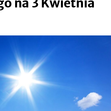
o na 3 Kwietnia