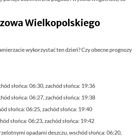
rzowa Wielkopolskiego
 zamierzacie wykorzystać ten dzień? Czy obecne prognozy
hód słońca: 06:30, zachód słońca: 19:36
hód słońca: 06:27, zachód słońca: 19:38
ód słońca: 06:25, zachód słońca: 19:40
ód słońca: 06:23, zachód słońca: 19:42
rzelotnymi opadami deszczu, wschód słońca: 06:20,