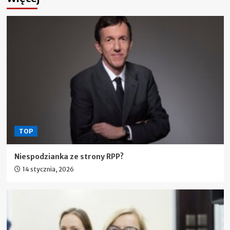
TOP
Niespodzianka ze strony RPP?
14 stycznia, 2026