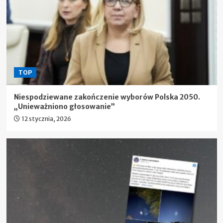
TOP
Niespodziewane zakończenie wyborów Polska 2050.
„Unieważniono głosowanie”
12 stycznia, 2026