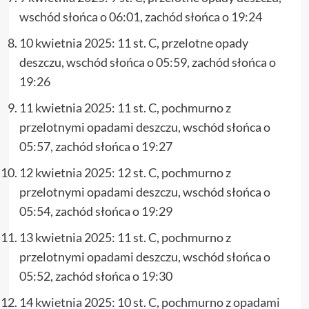
wschód słońca o 06:01, zachód słońca o 19:24
10 kwietnia 2025: 11 st. C, przelotne opady
deszczu, wschód słońca o 05:59, zachód słońca o
19:26
11 kwietnia 2025: 11 st. C, pochmurno z
przelotnymi opadami deszczu, wschód słońca o
05:57, zachód słońca o 19:27
12 kwietnia 2025: 12 st. C, pochmurno z
przelotnymi opadami deszczu, wschód słońca o
05:54, zachód słońca o 19:29
13 kwietnia 2025: 11 st. C, pochmurno z
przelotnymi opadami deszczu, wschód słońca o
05:52, zachód słońca o 19:30
14 kwietnia 2025: 10 st. C, pochmurno z opadami