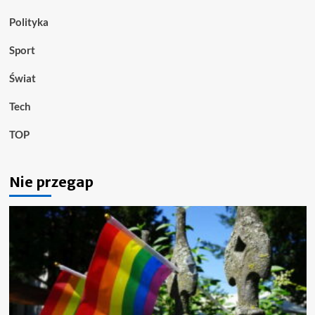
Polityka
Sport
Świat
Tech
TOP
Nie przegap