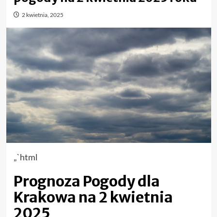
2 kwietnia, 2025
„`html
Prognoza Pogody dla
Krakowa na 2 kwietnia
2025