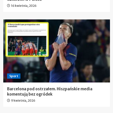
16 kwietnia, 2026
Sport
Barcelona pod ostrzałem. Hiszpańskie media
komentują bez ogródek
9 kwietnia, 2026