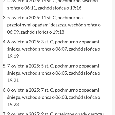
4 kwietnia 2025: 19 st. C, pochmurno, wschód
słońca o 06:11, zachód słońca o 19:16
5 kwietnia 2025: 11 st. C, pochmurno z
przelotnymi opadami deszczu, wschód słońca o
06:09, zachód słońca o 19:18
6 kwietnia 2025: 3 st. C, pochmurno z opadami
śniegu, wschód słońca o 06:07, zachód słońca o
19:19
7 kwietnia 2025: 5 st. C, pochmurno z opadami
śniegu, wschód słońca o 06:05, zachód słońca o
19:21
8 kwietnia 2025: 7 st. C, pochmurno z opadami
śniegu, wschód słońca o 06:03, zachód słońca o
19:23
9 kwietnia 2025: 9 st. C, przelotne opady deszczu,