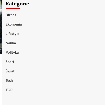
Kategorie
Biznes
Ekonomia
Lifestyle
Nauka
Polityka
Sport
Świat
Tech
TOP