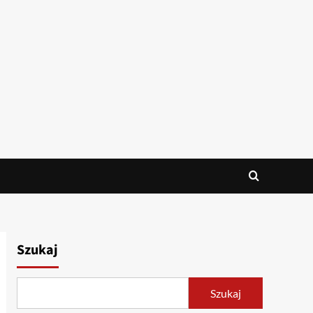
Szukaj
Szukaj