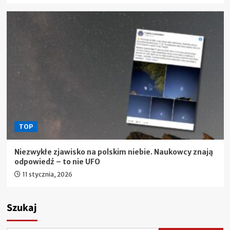
TOP
Niezwykłe zjawisko na polskim niebie. Naukowcy znają
odpowiedź – to nie UFO
11 stycznia, 2026
Szukaj