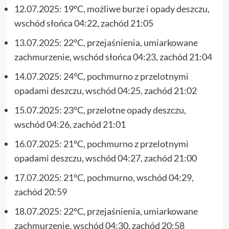
12.07.2025: 19°C, możliwe burze i opady deszczu,
wschód słońca 04:22, zachód 21:05
13.07.2025: 22°C, przejaśnienia, umiarkowane
zachmurzenie, wschód słońca 04:23, zachód 21:04
14.07.2025: 24°C, pochmurno z przelotnymi
opadami deszczu, wschód 04:25, zachód 21:02
15.07.2025: 23°C, przelotne opady deszczu,
wschód 04:26, zachód 21:01
16.07.2025: 21°C, pochmurno z przelotnymi
opadami deszczu, wschód 04:27, zachód 21:00
17.07.2025: 21°C, pochmurno, wschód 04:29,
zachód 20:59
18.07.2025: 22°C, przejaśnienia, umiarkowane
zachmurzenie, wschód 04:30, zachód 20:58