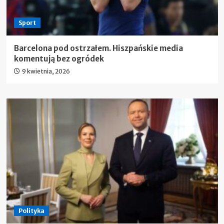
Sport
Barcelona pod ostrzałem. Hiszpańskie media
komentują bez ogródek
9 kwietnia, 2026
Polityka