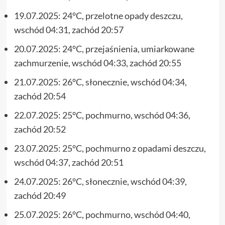
19.07.2025: 24°C, przelotne opady deszczu,
wschód 04:31, zachód 20:57
20.07.2025: 24°C, przejaśnienia, umiarkowane
zachmurzenie, wschód 04:33, zachód 20:55
21.07.2025: 26°C, słonecznie, wschód 04:34,
zachód 20:54
22.07.2025: 25°C, pochmurno, wschód 04:36,
zachód 20:52
23.07.2025: 25°C, pochmurno z opadami deszczu,
wschód 04:37, zachód 20:51
24.07.2025: 26°C, słonecznie, wschód 04:39,
zachód 20:49
25.07.2025: 26°C, pochmurno, wschód 04:40,