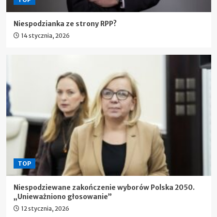
Niespodzianka ze strony RPP?
14 stycznia, 2026
TOP
Niespodziewane zakończenie wyborów Polska 2050.
„Unieważniono głosowanie”
12 stycznia, 2026