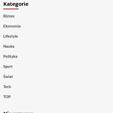
Kategorie
Biznes
Ekonomia
Lifestyle
Nauka
Polityka
Sport
Świat
Tech
TOP