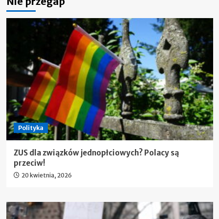
Nie przegap
Polityka
ZUS dla związków jednopłciowych? Polacy są
przeciw!
20 kwietnia, 2026