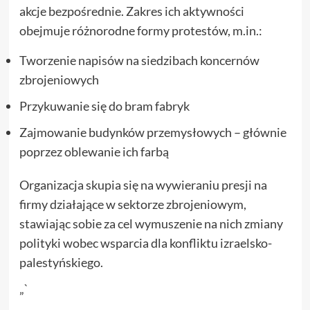
akcje bezpośrednie. Zakres ich aktywności
obejmuje różnorodne formy protestów, m.in.:
Tworzenie napisów na siedzibach koncernów
zbrojeniowych
Przykuwanie się do bram fabryk
Zajmowanie budynków przemysłowych – głównie
poprzez oblewanie ich farbą
Organizacja skupia się na wywieraniu presji na
firmy działające w sektorze zbrojeniowym,
stawiając sobie za cel wymuszenie na nich zmiany
polityki wobec wsparcia dla konfliktu izraelsko-
palestyńskiego.
„`