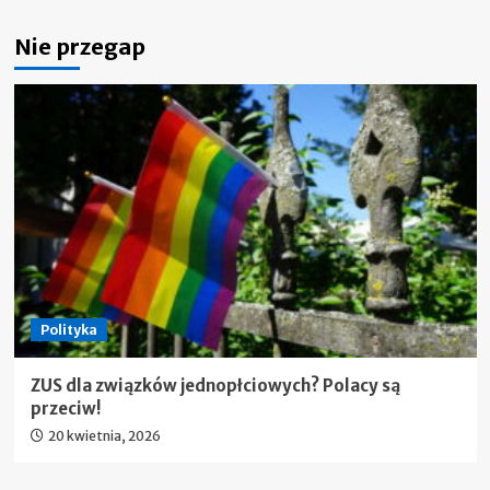
Nie przegap
Polityka
ZUS dla związków jednopłciowych? Polacy są
przeciw!
20 kwietnia, 2026