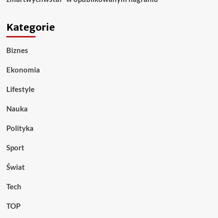
Kategorie
Biznes
Ekonomia
Lifestyle
Nauka
Polityka
Sport
Świat
Tech
TOP