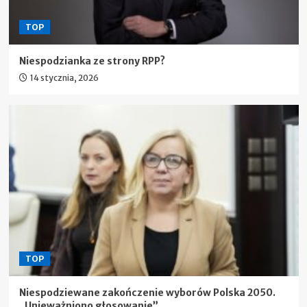
TOP
Niespodzianka ze strony RPP?
14 stycznia, 2026
TOP
Niespodziewane zakończenie wyborów Polska 2050.
„Unieważniono głosowanie”