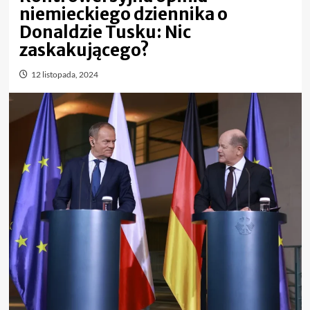
niemieckiego dziennika o
Donaldzie Tusku: Nic
zaskakującego?
12 listopada, 2024