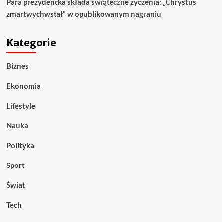
Para prezydencka składa świąteczne życzenia: „Chrystus
zmartwychwstał” w opublikowanym nagraniu
Kategorie
Biznes
Ekonomia
Lifestyle
Nauka
Polityka
Sport
Świat
Tech