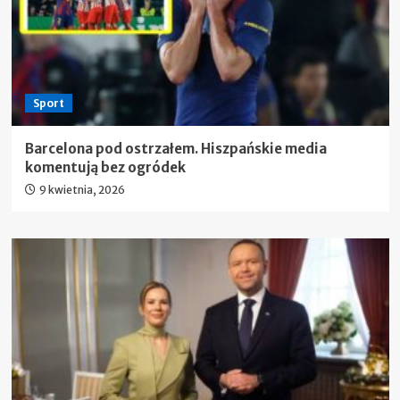
Sport
Barcelona pod ostrzałem. Hiszpańskie media
komentują bez ogródek
9 kwietnia, 2026