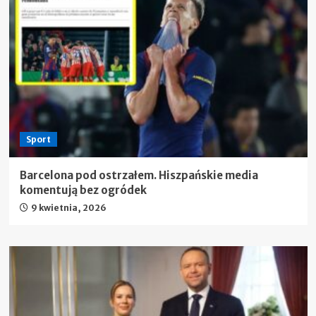
Sport
Barcelona pod ostrzałem. Hiszpańskie media
komentują bez ogródek
9 kwietnia, 2026