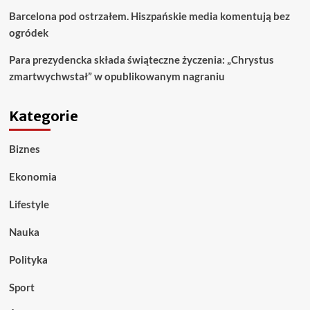
Barcelona pod ostrzałem. Hiszpańskie media komentują bez
ogródek
Para prezydencka składa świąteczne życzenia: „Chrystus
zmartwychwstał” w opublikowanym nagraniu
Kategorie
Biznes
Ekonomia
Lifestyle
Nauka
Polityka
Sport