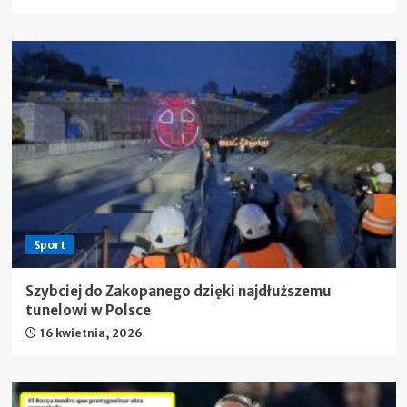
Sport
Szybciej do Zakopanego dzięki najdłuższemu
tunelowi w Polsce
16 kwietnia, 2026