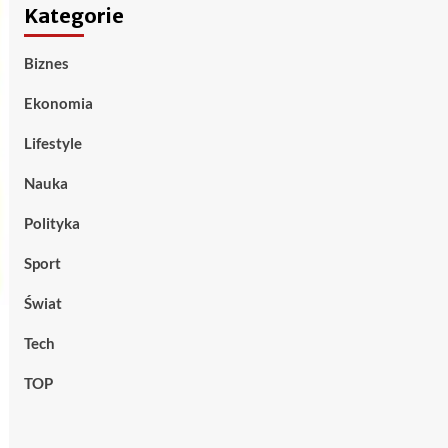
Kategorie
Biznes
Ekonomia
Lifestyle
Nauka
Polityka
Sport
Świat
Tech
TOP