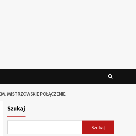
M. MISTRZOWSKIE POŁĄCZENIE
Szukaj
Szukaj