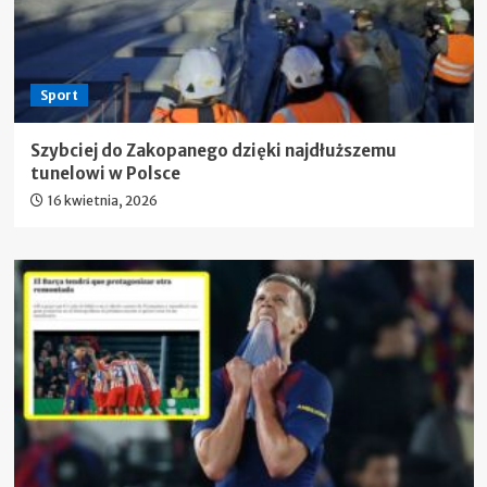
Sport
Szybciej do Zakopanego dzięki najdłuższemu
tunelowi w Polsce
16 kwietnia, 2026