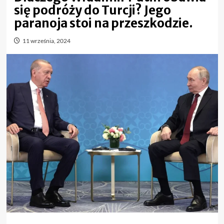
się podróży do Turcji? Jego
paranoja stoi na przeszkodzie.
11 września, 2024