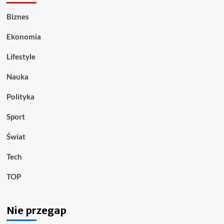
Biznes
Ekonomia
Lifestyle
Nauka
Polityka
Sport
Świat
Tech
TOP
Nie przegap