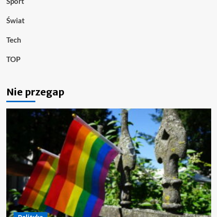
Sport
Świat
Tech
TOP
Nie przegap