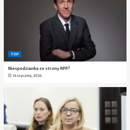
TOP
Niespodzianka ze strony RPP?
14 stycznia, 2026