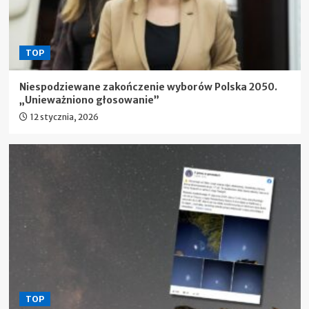
TOP
Niespodziewane zakończenie wyborów Polska 2050.
„Unieważniono głosowanie”
12 stycznia, 2026
TOP