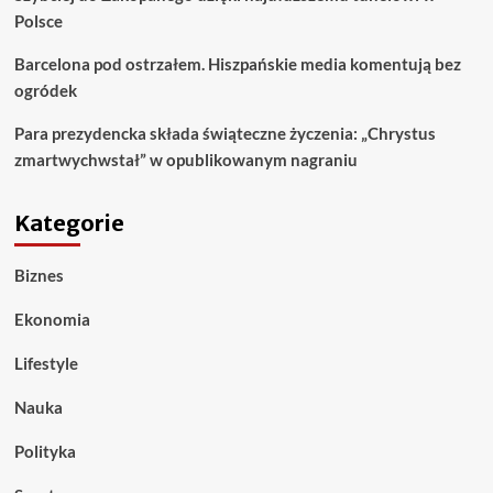
Polsce
Barcelona pod ostrzałem. Hiszpańskie media komentują bez
ogródek
Para prezydencka składa świąteczne życzenia: „Chrystus
zmartwychwstał” w opublikowanym nagraniu
Kategorie
Biznes
Ekonomia
Lifestyle
Nauka
Polityka