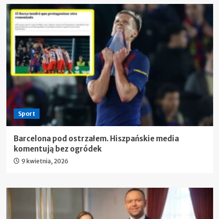
Sport
Barcelona pod ostrzałem. Hiszpańskie media
komentują bez ogródek
9 kwietnia, 2026