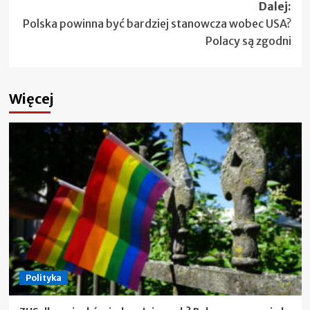
Dalej:
Polska powinna być bardziej stanowcza wobec USA?
Polacy są zgodni
Więcej
Polityka