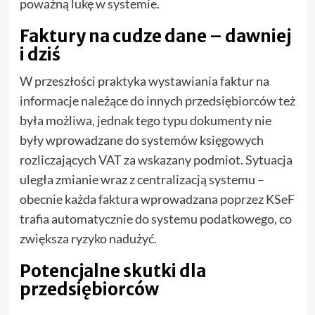
poważną lukę w systemie.
Faktury na cudze dane – dawniej
i dziś
W przeszłości praktyka wystawiania faktur na
informacje należące do innych przedsiębiorców też
była możliwa, jednak tego typu dokumenty nie
były wprowadzane do systemów księgowych
rozliczających VAT za wskazany podmiot. Sytuacja
uległa zmianie wraz z centralizacją systemu –
obecnie każda faktura wprowadzana poprzez KSeF
trafia automatycznie do systemu podatkowego, co
zwiększa ryzyko nadużyć.
Potencjalne skutki dla
przedsiębiorców