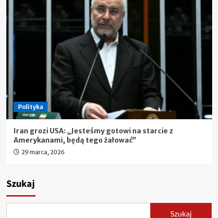
Polityka
Iran grozi USA: „Jesteśmy gotowi na starcie z
Amerykanami, będą tego żałować”
29 marca, 2026
Szukaj
Szukaj