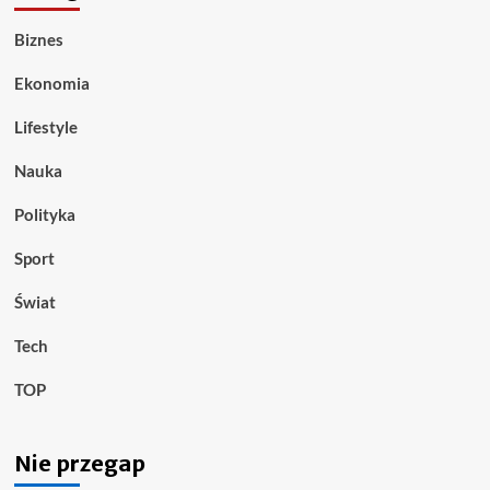
Biznes
Ekonomia
Lifestyle
Nauka
Polityka
Sport
Świat
Tech
TOP
Nie przegap