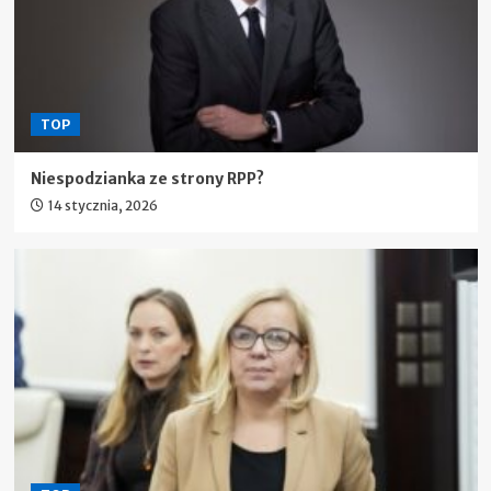
TOP
Niespodzianka ze strony RPP?
14 stycznia, 2026