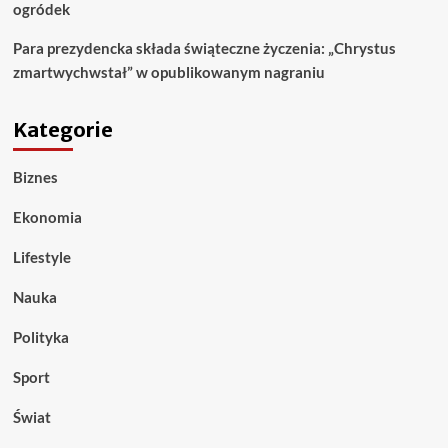
ogródek
Para prezydencka składa świąteczne życzenia: „Chrystus
zmartwychwstał” w opublikowanym nagraniu
Kategorie
Biznes
Ekonomia
Lifestyle
Nauka
Polityka
Sport
Świat