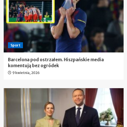
Sport
Barcelona pod ostrzałem. Hiszpańskie media
komentują bez ogródek
9 kwietnia, 2026