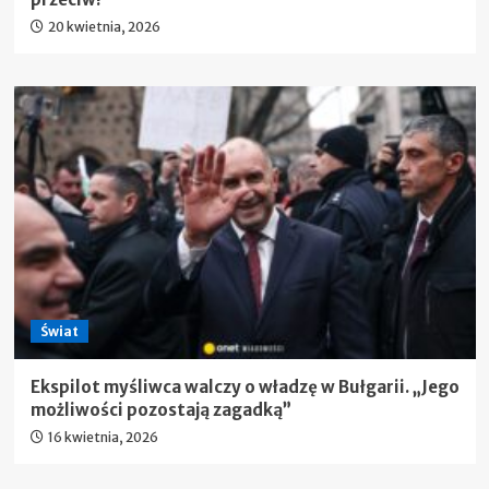
20 kwietnia, 2026
Świat
Ekspilot myśliwca walczy o władzę w Bułgarii. „Jego
możliwości pozostają zagadką”
16 kwietnia, 2026