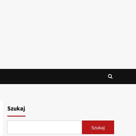
Szukaj
Szukaj