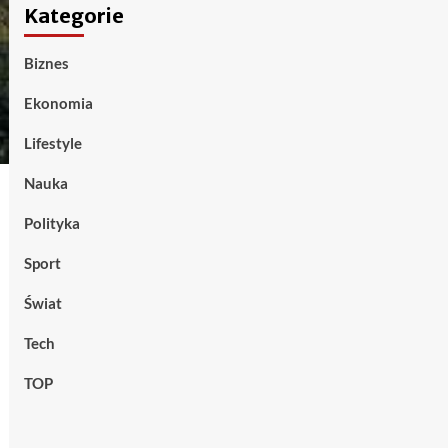
Kategorie
Biznes
Ekonomia
Lifestyle
Nauka
Polityka
Sport
Świat
Tech
TOP