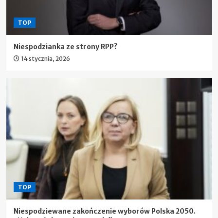
TOP
Niespodzianka ze strony RPP?
14 stycznia, 2026
TOP
Niespodziewane zakończenie wyborów Polska 2050.