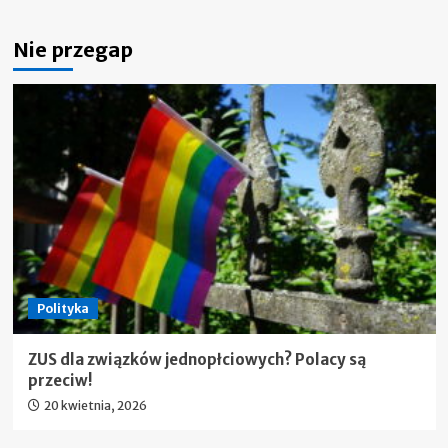
Nie przegap
Polityka
ZUS dla związków jednopłciowych? Polacy są
przeciw!
20 kwietnia, 2026