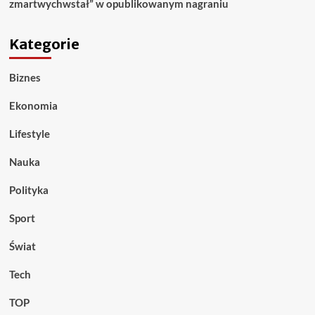
zmartwychwstał” w opublikowanym nagraniu
Kategorie
Biznes
Ekonomia
Lifestyle
Nauka
Polityka
Sport
Świat
Tech
TOP