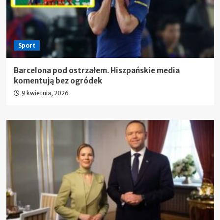
Sport
Barcelona pod ostrzałem. Hiszpańskie media
komentują bez ogródek
9 kwietnia, 2026