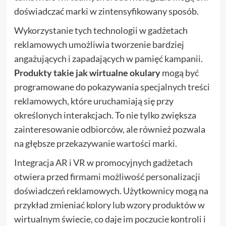
doświadczać marki w zintensyfikowany sposób.
Wykorzystanie tych technologii w gadżetach
reklamowych umożliwia tworzenie bardziej
angażujących i zapadających w pamięć kampanii.
Produkty takie jak wirtualne okulary
mogą być
programowane do pokazywania specjalnych treści
reklamowych, które uruchamiają się przy
określonych interakcjach. To nie tylko zwiększa
zainteresowanie odbiorców, ale również pozwala
na głębsze przekazywanie wartości marki.
Integracja AR i VR w promocyjnych gadżetach
otwiera przed firmami możliwość personalizacji
doświadczeń reklamowych. Użytkownicy mogą na
przykład zmieniać kolory lub wzory produktów w
wirtualnym świecie, co daje im poczucie kontroli i