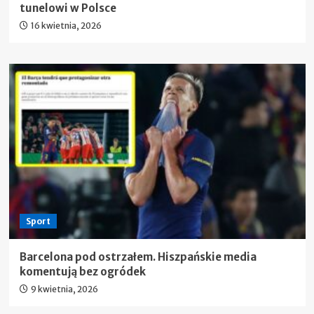
tunelowi w Polsce
16 kwietnia, 2026
Sport
Barcelona pod ostrzałem. Hiszpańskie media
komentują bez ogródek
9 kwietnia, 2026