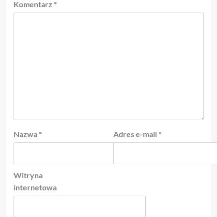
Komentarz
*
Nazwa
*
Adres e-mail
*
Witryna
internetowa