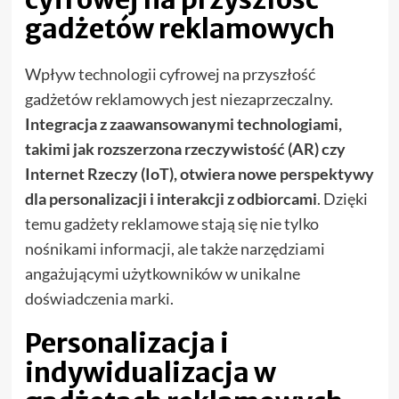
gadżetów reklamowych
Wpływ technologii cyfrowej na przyszłość
gadżetów reklamowych jest niezaprzeczalny.
Integracja z zaawansowanymi technologiami,
takimi jak rozszerzona rzeczywistość (AR) czy
Internet Rzeczy (IoT), otwiera nowe perspektywy
dla personalizacji i interakcji z odbiorcami
. Dzięki
temu gadżety reklamowe stają się nie tylko
nośnikami informacji, ale także narzędziami
angażującymi użytkowników w unikalne
doświadczenia marki.
Personalizacja i
indywidualizacja w