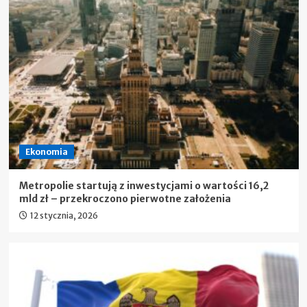
Ekonomia
Metropolie startują z inwestycjami o wartości 16,2
mld zł – przekroczono pierwotne założenia
12 stycznia, 2026