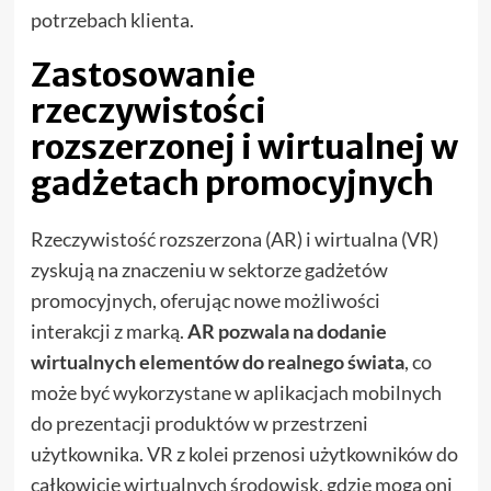
potrzebach klienta.
Zastosowanie
rzeczywistości
rozszerzonej i wirtualnej w
gadżetach promocyjnych
Rzeczywistość rozszerzona (AR) i wirtualna (VR)
zyskują na znaczeniu w sektorze gadżetów
promocyjnych, oferując nowe możliwości
interakcji z marką.
AR pozwala na dodanie
wirtualnych elementów do realnego świata
, co
może być wykorzystane w aplikacjach mobilnych
do prezentacji produktów w przestrzeni
użytkownika. VR z kolei przenosi użytkowników do
całkowicie wirtualnych środowisk, gdzie mogą oni