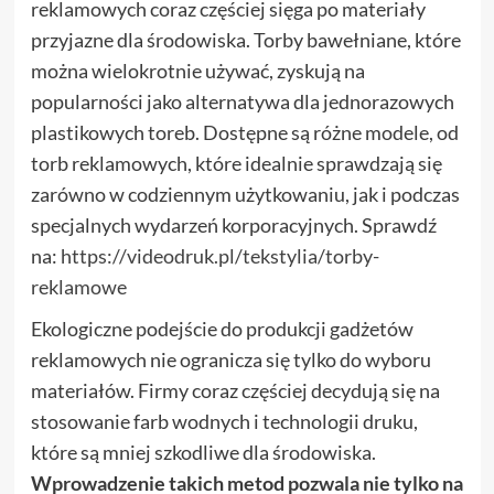
reklamowych coraz częściej sięga po materiały
przyjazne dla środowiska. Torby bawełniane, które
można wielokrotnie używać, zyskują na
popularności jako alternatywa dla jednorazowych
plastikowych toreb. Dostępne są różne modele, od
torb reklamowych, które idealnie sprawdzają się
zarówno w codziennym użytkowaniu, jak i podczas
specjalnych wydarzeń korporacyjnych. Sprawdź
na:
https://videodruk.pl/tekstylia/torby-
reklamowe
Ekologiczne podejście do produkcji gadżetów
reklamowych nie ogranicza się tylko do wyboru
materiałów. Firmy coraz częściej decydują się na
stosowanie farb wodnych i technologii druku,
które są mniej szkodliwe dla środowiska.
Wprowadzenie takich metod pozwala nie tylko na