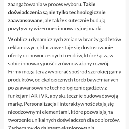
zaangażowania w proces wyboru.
Takie
doświadczenia są nie tylko technologicznie
zaawansowane
, ale także skutecznie budują
pozytywny wizerunek innowacyjnej marki.
W obliczu dynamicznych zmian w branży gadżetów
reklamowych, kluczowe staje się dostosowanie
oferty do nowoczesnych trendów, które łączą w
sobie innowacyjność i zrównoważony rozwój.
Firmy mogą teraz wybierać spośród szerokiej gamy
produktów, od ekologicznych toreb bawełnianych
po zaawansowane technologicznie gadżety z
funkcjami AR i VR, aby skutecznie budować swoją
markę. Personalizacja i interaktywność stają się
nieodzownymi elementami, które pozwalają na
tworzenie unikalnych doświadczeń dla odbiorców.
Zachęcamy do dalszego eksplorowania