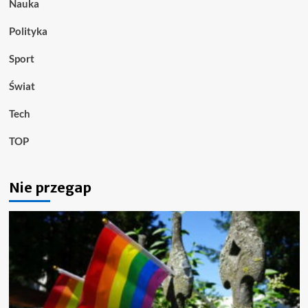
Nauka
Polityka
Sport
Świat
Tech
TOP
Nie przegap