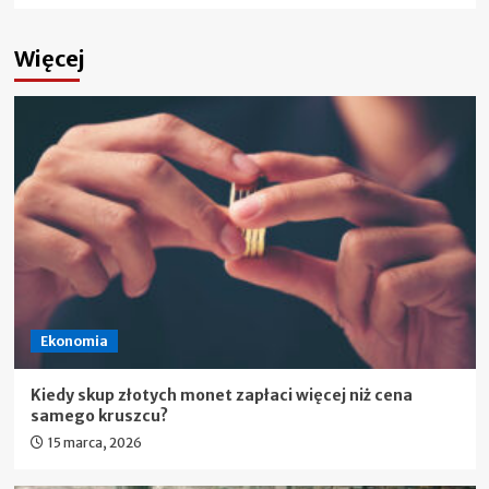
Więcej
Ekonomia
Kiedy skup złotych monet zapłaci więcej niż cena
samego kruszcu?
15 marca, 2026