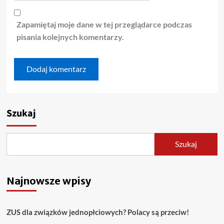
Zapamiętaj moje dane w tej przeglądarce podczas
pisania kolejnych komentarzy.
Szukaj
Szukaj
Najnowsze wpisy
ZUS dla związków jednopłciowych? Polacy są przeciw!