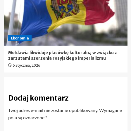
Ekonomia
Mołdawia likwiduje placówkę kulturalną w związku z
zarzutami szerzenia rosyjskiego imperializmu
5 stycznia, 2026
Dodaj komentarz
Twój adres e-mail nie zostanie opublikowany.
Wymagane
pola są oznaczone
*