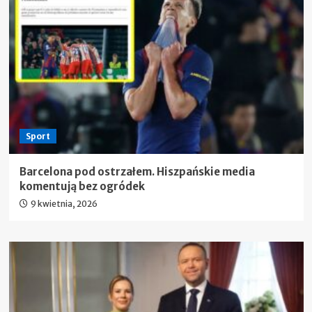
Sport
Barcelona pod ostrzałem. Hiszpańskie media
komentują bez ogródek
9 kwietnia, 2026