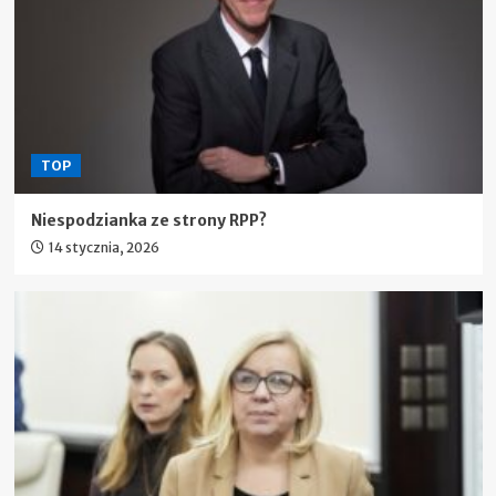
TOP
Niespodzianka ze strony RPP?
14 stycznia, 2026