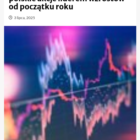
od początku roku
3 lipca, 2025