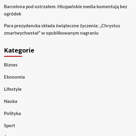
Barcelona pod ostrzałem. Hiszpańskie media komentują bez
ogródek
Para prezydencka składa świąteczne życzenia: „Chrystus
zmartwychwstał” w opublikowanym nagraniu
Kategorie
Biznes
Ekonomia
Lifestyle
Nauka
Polityka
Sport