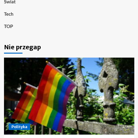
Świat
Tech
TOP
Nie przegap
Polityka