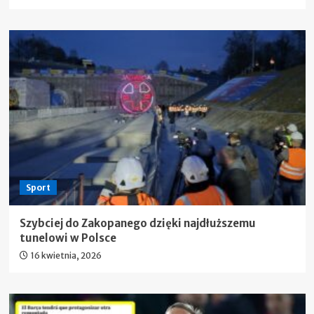
Sport
Szybciej do Zakopanego dzięki najdłuższemu
tunelowi w Polsce
16 kwietnia, 2026