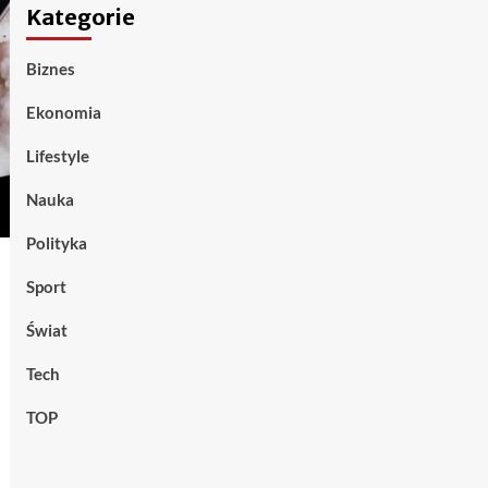
Kategorie
Biznes
Ekonomia
Lifestyle
Nauka
Polityka
Sport
Świat
Tech
TOP