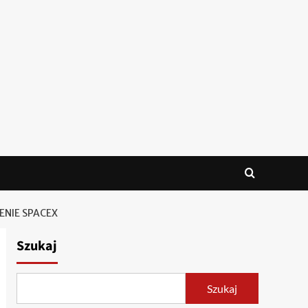
ENIE SPACEX
Szukaj
Szukaj