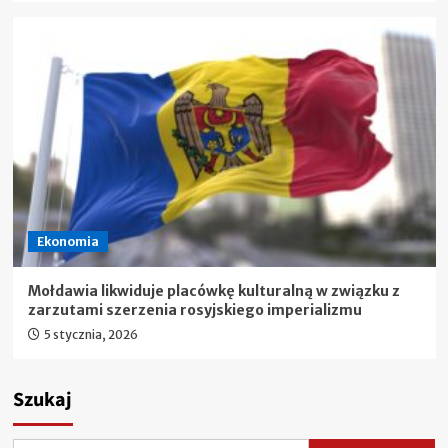
Ekonomia
Mołdawia likwiduje placówkę kulturalną w związku z
zarzutami szerzenia rosyjskiego imperializmu
5 stycznia, 2026
Szukaj