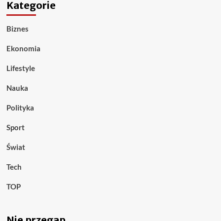
Kategorie
Biznes
Ekonomia
Lifestyle
Nauka
Polityka
Sport
Świat
Tech
TOP
Nie przegap