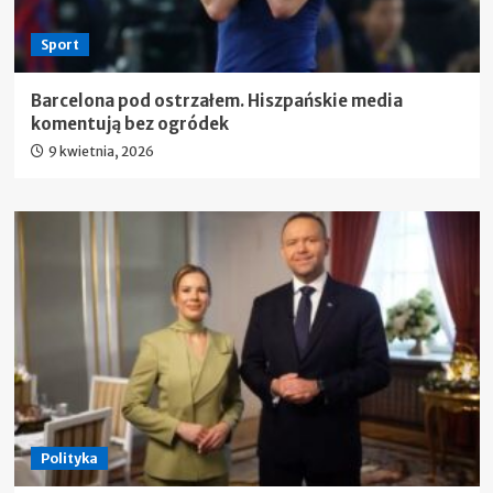
Sport
Barcelona pod ostrzałem. Hiszpańskie media
komentują bez ogródek
9 kwietnia, 2026
Polityka