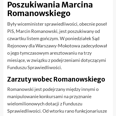
Poszukiwania Marcina
Romanowskiego
Były wiceminister sprawiedliwości, obecnie poseł
PiS, Marcin Romanowski, jest poszukiwany od
czwartku listem gończym. W poniedziałek Sąd
Rejonowy dla Warszawy-Mokotowa zadecydował
o jego tymczasowym aresztowaniu na trzy
miesiące, w związku z podejrzeniami dotyczącymi
Funduszu Sprawiedliwości.
Zarzuty wobec Romanowskiego
Romanowski jest podejrzany między innymi o
manipulowanie konkursami na przyznanie
wielomilionowych dotacji z Funduszu
Sprawiedliwości. Od wtorku rano funkcjonariusze