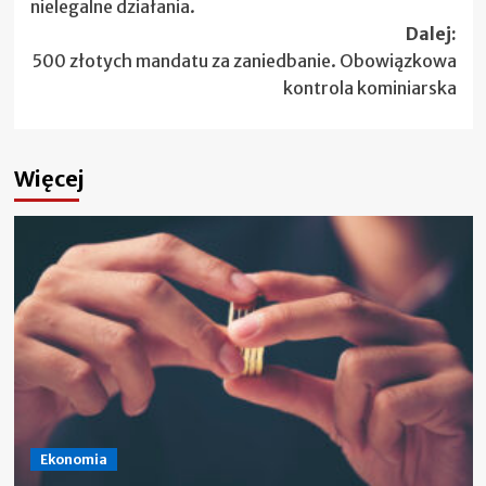
nielegalne działania.
Dalej:
500 złotych mandatu za zaniedbanie. Obowiązkowa
kontrola kominiarska
Więcej
Ekonomia