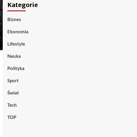
Kategorie
Biznes
Ekonomia
Lifestyle
Nauka
Polityka
Sport
Świat
Tech
TOP