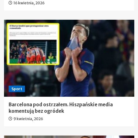
16 kwietnia, 2026
Sport
Barcelona pod ostrzałem. Hiszpańskie media
komentują bez ogródek
9 kwietnia, 2026