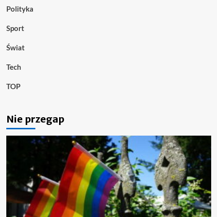
Polityka
Sport
Świat
Tech
TOP
Nie przegap