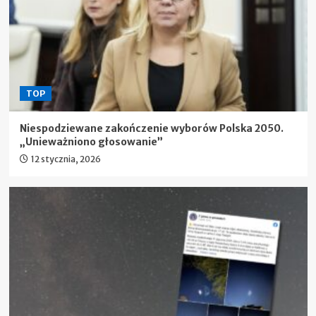
TOP
Niespodziewane zakończenie wyborów Polska 2050.
„Unieważniono głosowanie”
12 stycznia, 2026