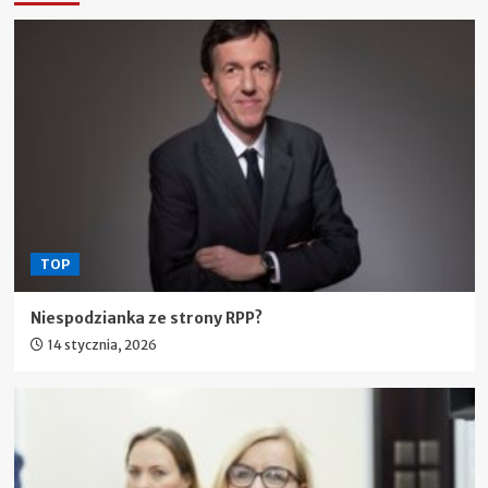
TOP
Niespodzianka ze strony RPP?
14 stycznia, 2026