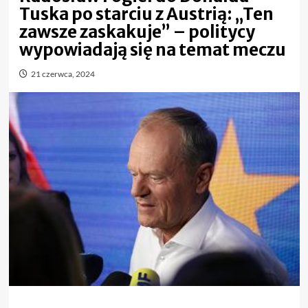
Tuska po starciu z Austrią: „Ten
zawsze zaskakuje” – politycy
wypowiadają się na temat meczu
21 czerwca, 2024