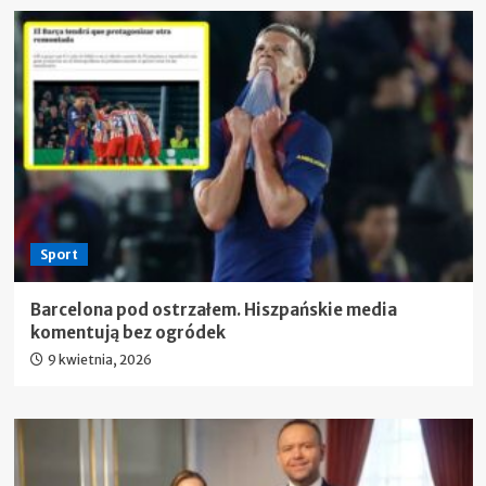
Sport
Barcelona pod ostrzałem. Hiszpańskie media
komentują bez ogródek
9 kwietnia, 2026