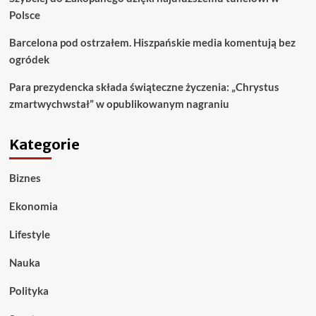
Polsce
Barcelona pod ostrzałem. Hiszpańskie media komentują bez
ogródek
Para prezydencka składa świąteczne życzenia: „Chrystus
zmartwychwstał” w opublikowanym nagraniu
Kategorie
Biznes
Ekonomia
Lifestyle
Nauka
Polityka