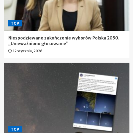
TOP
Niespodziewane zakończenie wyborów Polska 2050.
„Unieważniono głosowanie”
12 stycznia, 2026
TOP