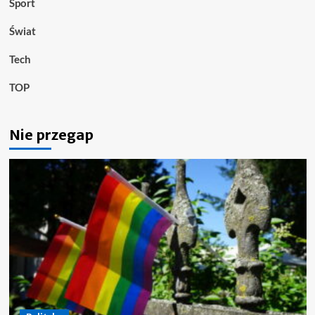
Sport
Świat
Tech
TOP
Nie przegap