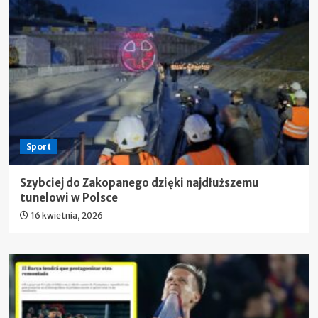
Sport
Szybciej do Zakopanego dzięki najdłuższemu
tunelowi w Polsce
16 kwietnia, 2026