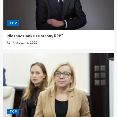
TOP
Niespodzianka ze strony RPP?
14 stycznia, 2026
TOP