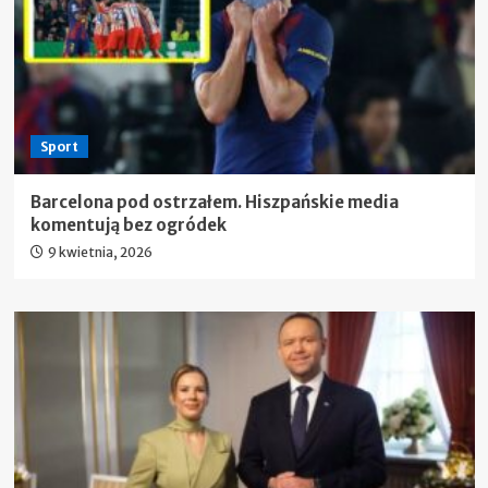
Sport
Barcelona pod ostrzałem. Hiszpańskie media
komentują bez ogródek
9 kwietnia, 2026