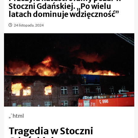
Stoczni Gdańskiej. „Po wielu
latach dominuje wdzięczność”
24 listopada, 2024
„`html
Tragedia w Stoczni