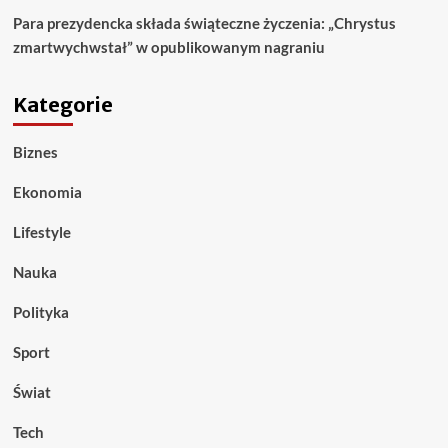
Para prezydencka składa świąteczne życzenia: „Chrystus
zmartwychwstał” w opublikowanym nagraniu
Kategorie
Biznes
Ekonomia
Lifestyle
Nauka
Polityka
Sport
Świat
Tech