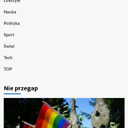
Lifestyle
Nauka
Polityka
Sport
Świat
Tech
TOP
Nie przegap