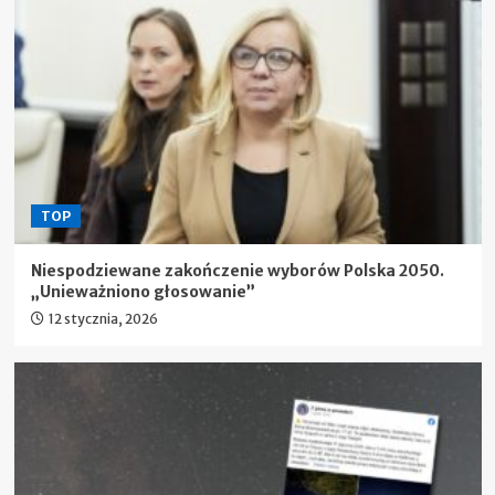
TOP
Niespodziewane zakończenie wyborów Polska 2050.
„Unieważniono głosowanie”
12 stycznia, 2026