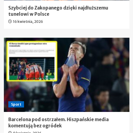
Szybciej do Zakopanego dzięki najdłuższemu
tunelowi w Polsce
16 kwietnia, 2026
Sport
Barcelona pod ostrzałem. Hiszpańskie media
komentują bez ogródek