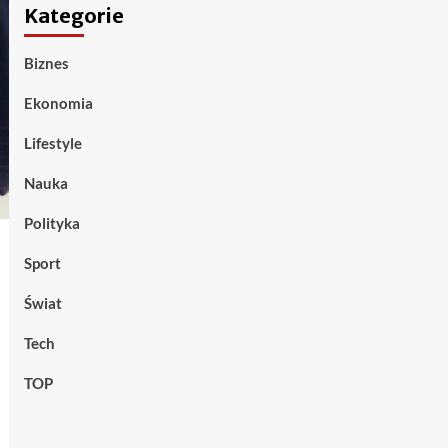
Kategorie
Biznes
Ekonomia
Lifestyle
Nauka
Polityka
Sport
Świat
Tech
TOP