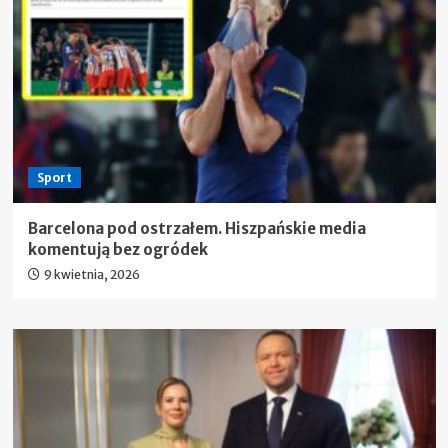
Sport
Barcelona pod ostrzałem. Hiszpańskie media
komentują bez ogródek
9 kwietnia, 2026