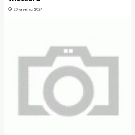
20 września, 2024