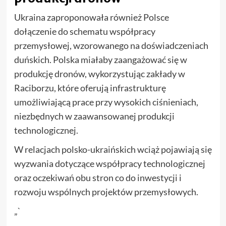
Ukraina zaproponowała również Polsce
dołączenie do schematu współpracy
przemysłowej, wzorowanego na doświadczeniach
duńskich. Polska miałaby zaangażować się w
produkcję dronów, wykorzystując zakłady w
Raciborzu, które oferują infrastrukturę
umożliwiającą prace przy wysokich ciśnieniach,
niezbędnych w zaawansowanej produkcji
technologicznej.
W relacjach polsko-ukraińskich wciąż pojawiają się
wyzwania dotyczące współpracy technologicznej
oraz oczekiwań obu stron co do inwestycji i
rozwoju wspólnych projektów przemysłowych.
„`