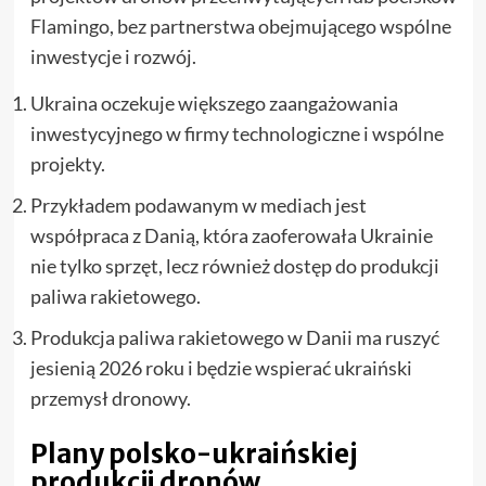
Flamingo, bez partnerstwa obejmującego wspólne
inwestycje i rozwój.
Ukraina oczekuje większego zaangażowania
inwestycyjnego w firmy technologiczne i wspólne
projekty.
Przykładem podawanym w mediach jest
współpraca z Danią, która zaoferowała Ukrainie
nie tylko sprzęt, lecz również dostęp do produkcji
paliwa rakietowego.
Produkcja paliwa rakietowego w Danii ma ruszyć
jesienią 2026 roku i będzie wspierać ukraiński
przemysł dronowy.
Plany polsko-ukraińskiej
produkcji dronów