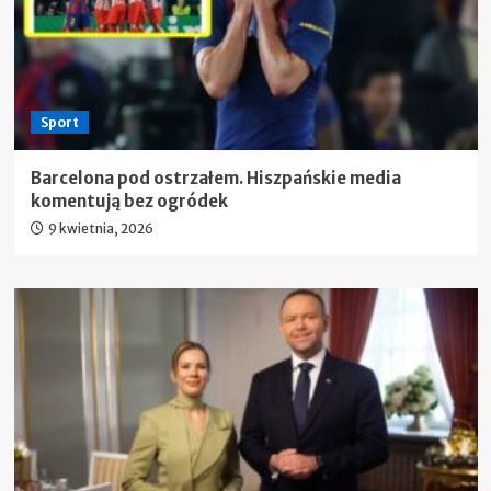
Sport
Barcelona pod ostrzałem. Hiszpańskie media
komentują bez ogródek
9 kwietnia, 2026