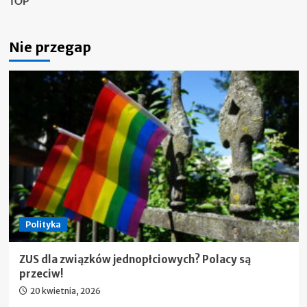
TOP
Nie przegap
Polityka
ZUS dla związków jednopłciowych? Polacy są
przeciw!
20 kwietnia, 2026