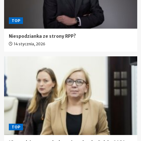
TOP
Niespodzianka ze strony RPP?
14 stycznia, 2026
TOP