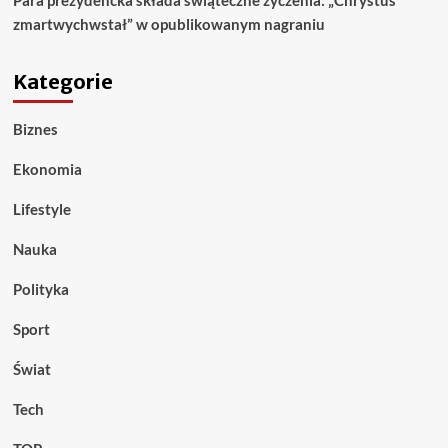
zmartwychwstał” w opublikowanym nagraniu
Kategorie
Biznes
Ekonomia
Lifestyle
Nauka
Polityka
Sport
Świat
Tech