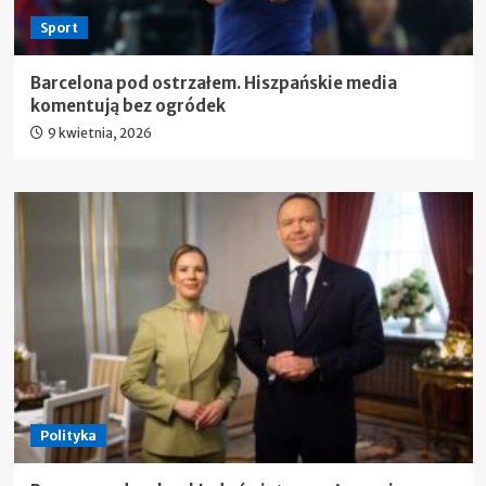
Sport
Barcelona pod ostrzałem. Hiszpańskie media
komentują bez ogródek
9 kwietnia, 2026
Polityka