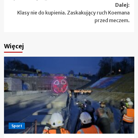
Dalej:
Klasy nie do kupienia. Zaskakujący ruch Koemana
przed meczem.
Więcej
Sport