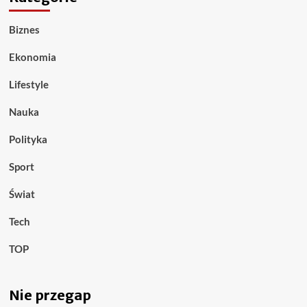
Biznes
Ekonomia
Lifestyle
Nauka
Polityka
Sport
Świat
Tech
TOP
Nie przegap