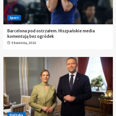
Sport
Barcelona pod ostrzałem. Hiszpańskie media
komentują bez ogródek
9 kwietnia, 2026
Polityka