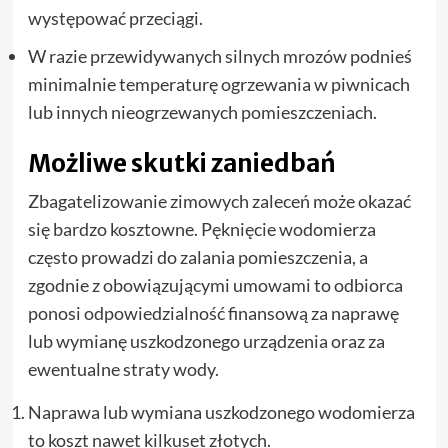
występować przeciągi.
W razie przewidywanych silnych mrozów podnieś
minimalnie temperaturę ogrzewania w piwnicach
lub innych nieogrzewanych pomieszczeniach.
Możliwe skutki zaniedbań
Zbagatelizowanie zimowych zaleceń może okazać
się bardzo kosztowne. Pęknięcie wodomierza
często prowadzi do zalania pomieszczenia, a
zgodnie z obowiązującymi umowami to odbiorca
ponosi odpowiedzialność finansową za naprawę
lub wymianę uszkodzonego urządzenia oraz za
ewentualne straty wody.
Naprawa lub wymiana uszkodzonego wodomierza
to koszt nawet kilkuset złotych.