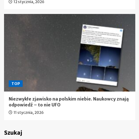
12 stycznia, 2026
TOP
Niezwykłe zjawisko na polskim niebie. Naukowcy znają
odpowiedź – to nie UFO
11 stycznia, 2026
Szukaj