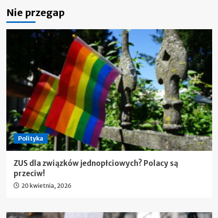
Nie przegap
Polityka
ZUS dla związków jednopłciowych? Polacy są
przeciw!
20 kwietnia, 2026