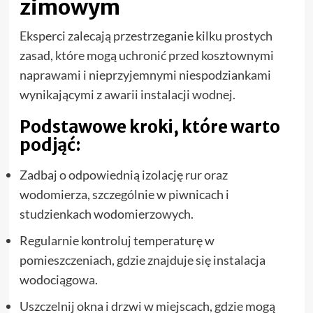
zimowym
Eksperci zalecają przestrzeganie kilku prostych
zasad, które mogą uchronić przed kosztownymi
naprawami i nieprzyjemnymi niespodziankami
wynikającymi z awarii instalacji wodnej.
Podstawowe kroki, które warto
podjąć:
Zadbaj o odpowiednią izolację rur oraz
wodomierza, szczególnie w piwnicach i
studzienkach wodomierzowych.
Regularnie kontroluj temperaturę w
pomieszczeniach, gdzie znajduje się instalacja
wodociągowa.
Uszczelnij okna i drzwi w miejscach, gdzie mogą