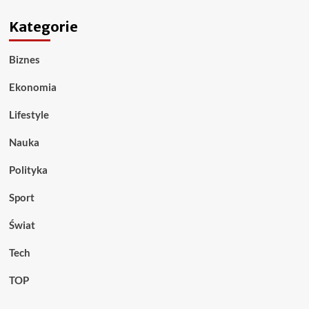
Kategorie
Biznes
Ekonomia
Lifestyle
Nauka
Polityka
Sport
Świat
Tech
TOP