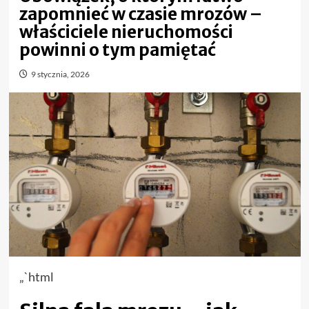
zapomnieć w czasie mrozów –
właściciele nieruchomości
powinni o tym pamiętać
9 stycznia, 2026
„`html