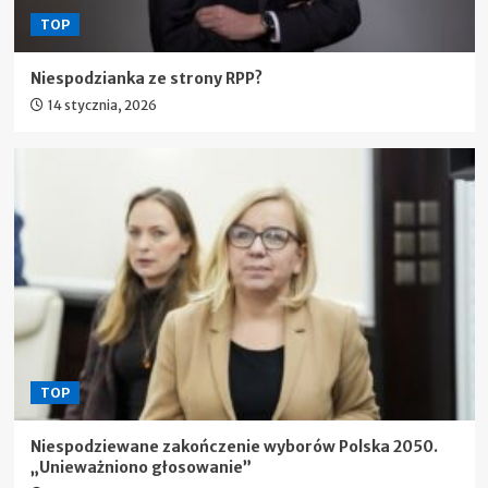
TOP
Niespodzianka ze strony RPP?
14 stycznia, 2026
TOP
Niespodziewane zakończenie wyborów Polska 2050.
„Unieważniono głosowanie”