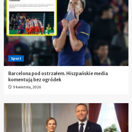
Sport
Barcelona pod ostrzałem. Hiszpańskie media
komentują bez ogródek
9 kwietnia, 2026