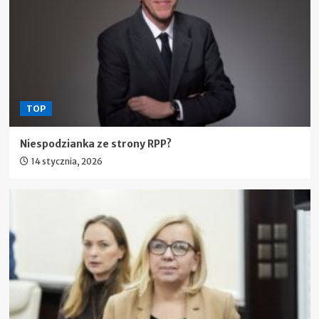
TOP
Niespodzianka ze strony RPP?
14 stycznia, 2026