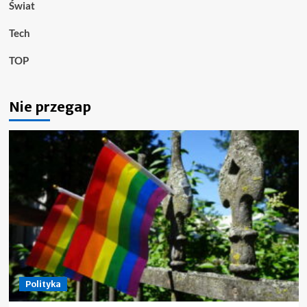
Świat
Tech
TOP
Nie przegap
Polityka