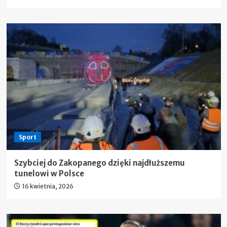
Sport
Szybciej do Zakopanego dzięki najdłuższemu
tunelowi w Polsce
16 kwietnia, 2026