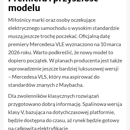
modelu
Miłośnicy marki oraz osoby oczekujące
elektrycznego samochodu o wysokim standardzie
muszą jeszcze trochę poczekać. Oficjalną datę
premiery Mercedesa VLE wyznaczono na 10 marca
2026 roku. Warto podkreślić, że nowy model to
dopiero początek. W planach producenta jest także
wprowadzenie jeszcze bardziej luksusowej wersji
– Mercedesa VLS, który ma aspirować do
standardów znanych z Maybacha.
Dla zwolenników klasycznych rozwiązań
przygotowano dobrą informację. Spalinowa wersja
klasy V, bazująca na dotychczasowej platformie,
będzie dostępna do czasu, aż rynek będzie gotowy
na całkowitą elektryfikację.