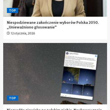
TOP
Niespodziewane zakończenie wyborów Polska 2050.
„Unieważniono głosowanie”
12 stycznia, 2026
TOP