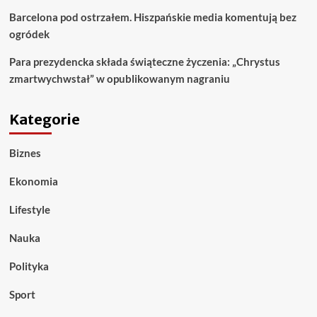
Barcelona pod ostrzałem. Hiszpańskie media komentują bez
ogródek
Para prezydencka składa świąteczne życzenia: „Chrystus
zmartwychwstał” w opublikowanym nagraniu
Kategorie
Biznes
Ekonomia
Lifestyle
Nauka
Polityka
Sport