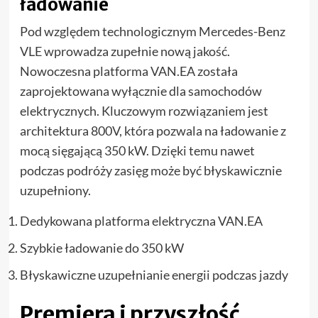
ładowanie
Pod względem technologicznym Mercedes-Benz
VLE wprowadza zupełnie nową jakość.
Nowoczesna platforma VAN.EA została
zaprojektowana wyłącznie dla samochodów
elektrycznych. Kluczowym rozwiązaniem jest
architektura 800V, która pozwala na ładowanie z
mocą sięgającą 350 kW. Dzięki temu nawet
podczas podróży zasięg może być błyskawicznie
uzupełniony.
Dedykowana platforma elektryczna VAN.EA
Szybkie ładowanie do 350 kW
Błyskawiczne uzupełnianie energii podczas jazdy
Premiera i przyszłość