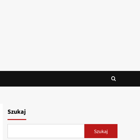
Szukaj
Szukaj