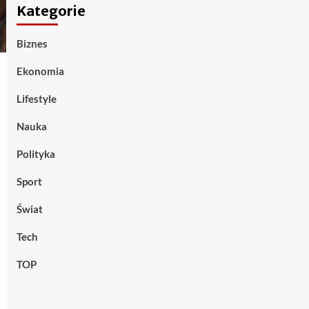
Kategorie
Biznes
Ekonomia
Lifestyle
Nauka
Polityka
Sport
Świat
Tech
TOP