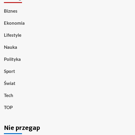
Biznes
Ekonomia
Lifestyle
Nauka
Polityka
Sport
Świat
Tech
TOP
Nie przegap