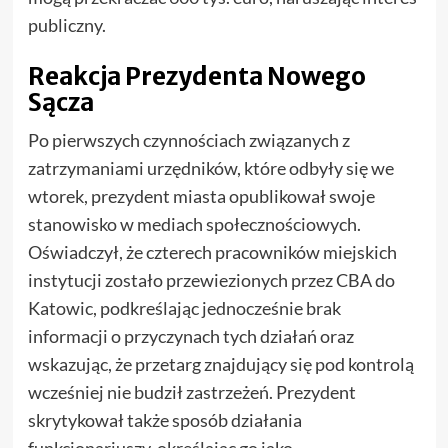
publiczny.
Reakcja Prezydenta Nowego
Sącza
Po pierwszych czynnościach związanych z
zatrzymaniami urzędników, które odbyły się we
wtorek, prezydent miasta opublikował swoje
stanowisko w mediach społecznościowych.
Oświadczył, że czterech pracowników miejskich
instytucji zostało przewiezionych przez CBA do
Katowic, podkreślając jednocześnie brak
informacji o przyczynach tych działań oraz
wskazując, że przetarg znajdujący się pod kontrolą
wcześniej nie budził zastrzeżeń. Prezydent
skrytykował także sposób działania
funkcjonariuszy, określając go jako