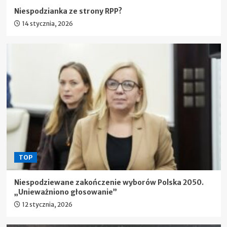
Niespodzianka ze strony RPP?
14 stycznia, 2026
TOP
Niespodziewane zakończenie wyborów Polska 2050.
„Unieważniono głosowanie”
12 stycznia, 2026