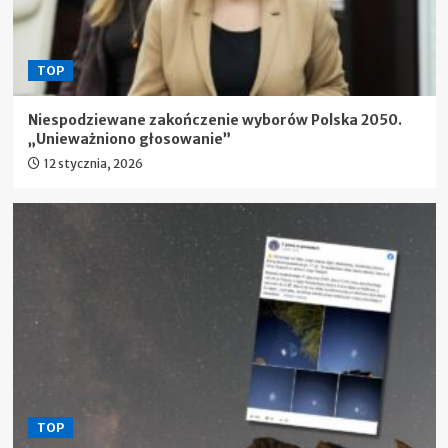
TOP
Niespodziewane zakończenie wyborów Polska 2050.
„Unieważniono głosowanie”
12 stycznia, 2026
TOP