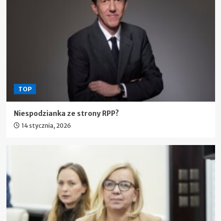
TOP
Niespodzianka ze strony RPP?
14 stycznia, 2026