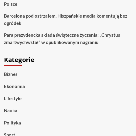
Polsce
Barcelona pod ostrzałem. Hiszpańskie media komentują bez
ogródek
Para prezydencka składa świąteczne życzenia: „Chrystus
zmartwychwstał” w opublikowanym nagraniu
Kategorie
Biznes
Ekonomia
Lifestyle
Nauka
Polityka
Sport