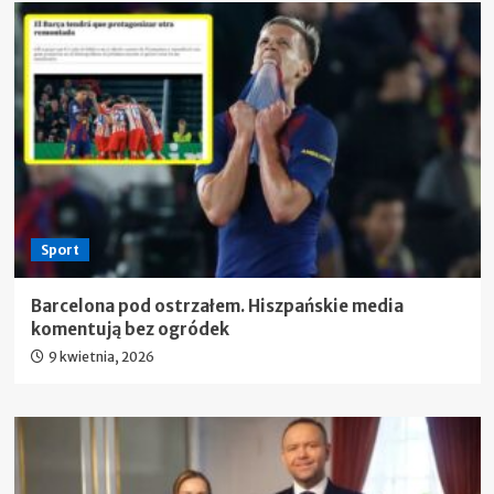
Sport
Barcelona pod ostrzałem. Hiszpańskie media
komentują bez ogródek
9 kwietnia, 2026