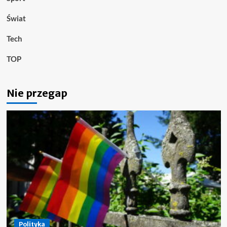
Świat
Tech
TOP
Nie przegap
Polityka