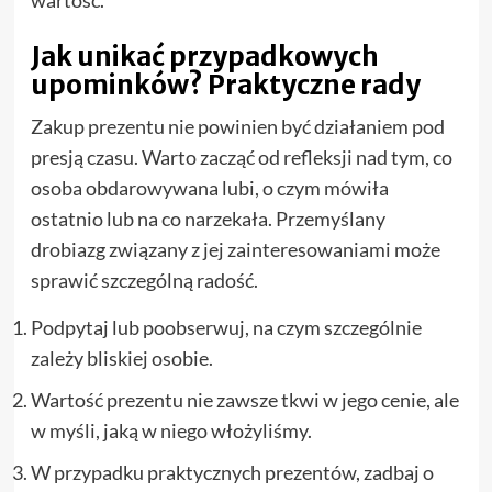
Jak unikać przypadkowych
upominków? Praktyczne rady
Zakup prezentu nie powinien być działaniem pod
presją czasu. Warto zacząć od refleksji nad tym, co
osoba obdarowywana lubi, o czym mówiła
ostatnio lub na co narzekała. Przemyślany
drobiazg związany z jej zainteresowaniami może
sprawić szczególną radość.
Podpytaj lub poobserwuj, na czym szczególnie
zależy bliskiej osobie.
Wartość prezentu nie zawsze tkwi w jego cenie, ale
w myśli, jaką w niego włożyliśmy.
W przypadku praktycznych prezentów, zadbaj o