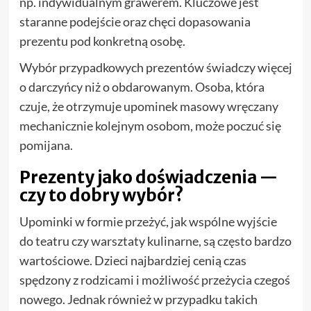
np. indywidualnym grawerem. Kluczowe jest
staranne podejście oraz chęci dopasowania
prezentu pod konkretną osobę.
Wybór przypadkowych prezentów świadczy więcej
o darczyńcy niż o obdarowanym. Osoba, która
czuje, że otrzymuje upominek masowy wręczany
mechanicznie kolejnym osobom, może poczuć się
pomijana.
Prezenty jako doświadczenia —
czy to dobry wybór?
Upominki w formie przeżyć, jak wspólne wyjście
do teatru czy warsztaty kulinarne, są często bardzo
wartościowe. Dzieci najbardziej cenią czas
spędzony z rodzicami i możliwość przeżycia czegoś
nowego. Jednak również w przypadku takich