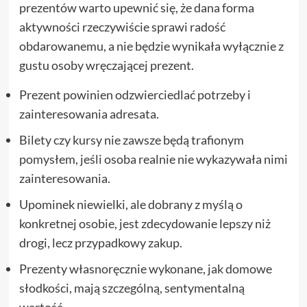
prezentów warto upewnić się, że dana forma
aktywności rzeczywiście sprawi radość
obdarowanemu, a nie będzie wynikała wyłącznie z
gustu osoby wręczającej prezent.
Prezent powinien odzwierciedlać potrzeby i
zainteresowania adresata.
Bilety czy kursy nie zawsze będą trafionym
pomysłem, jeśli osoba realnie nie wykazywała nimi
zainteresowania.
Upominek niewielki, ale dobrany z myślą o
konkretnej osobie, jest zdecydowanie lepszy niż
drogi, lecz przypadkowy zakup.
Prezenty własnoręcznie wykonane, jak domowe
słodkości, mają szczególną, sentymentalną
wartość.