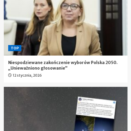
TOP
Niespodziewane zakończenie wyborów Polska 2050.
„Unieważniono głosowanie”
12 stycznia, 2026