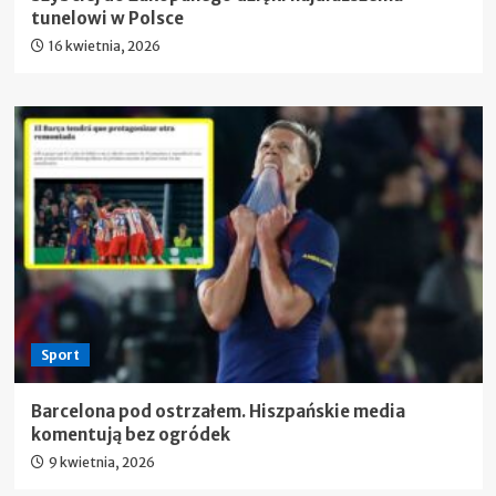
tunelowi w Polsce
16 kwietnia, 2026
Sport
Barcelona pod ostrzałem. Hiszpańskie media
komentują bez ogródek
9 kwietnia, 2026