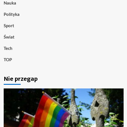
Nauka
Polityka
Sport
Świat
Tech
TOP
Nie przegap