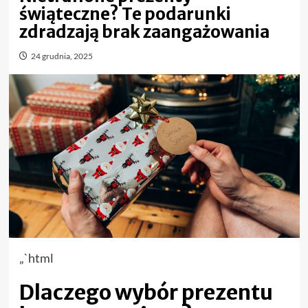
świąteczne? Te podarunki
zdradzają brak zaangażowania
24 grudnia, 2025
„`html
Dlaczego wybór prezentu