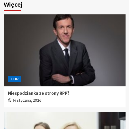
Więcej
TOP
Niespodzianka ze strony RPP?
14 stycznia, 2026