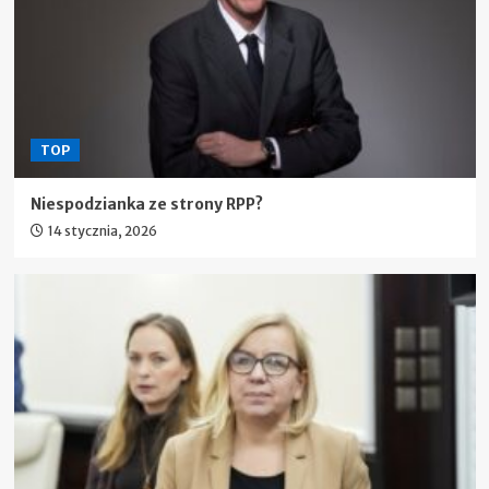
TOP
Niespodzianka ze strony RPP?
14 stycznia, 2026