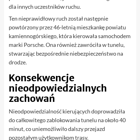
dla innych uczestników ruchu.
Ten nieprawidłowy ruch został następnie
powtórzony przez 46-letnią mieszkankę powiatu
kamiennogórskiego, która kierowała samochodem
marki Porsche. Ona również zawróciła w tunelu,
stwarzając bezpośrednie niebezpieczeństwo na
drodze.
Konsekwencje
nieodpowiedzialnych
zachowań
Nieodpowiedzialność kierujących doprowadziła
do całkowitego zablokowania tunelu na około 40
minut, co uniemożliwiło dalszy przejazd
pozostałym użytkownikom trasy.