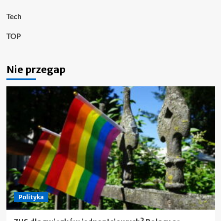
Tech
TOP
Nie przegap
Polityka