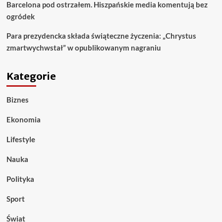
Barcelona pod ostrzałem. Hiszpańskie media komentują bez
ogródek
Para prezydencka składa świąteczne życzenia: „Chrystus
zmartwychwstał” w opublikowanym nagraniu
Kategorie
Biznes
Ekonomia
Lifestyle
Nauka
Polityka
Sport
Świat