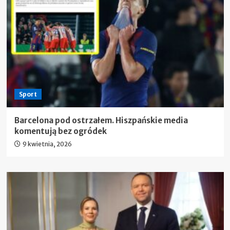
Sport
Barcelona pod ostrzałem. Hiszpańskie media
komentują bez ogródek
9 kwietnia, 2026