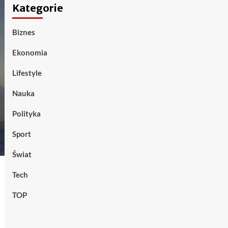
Kategorie
Biznes
Ekonomia
Lifestyle
Nauka
Polityka
Sport
Świat
Tech
TOP