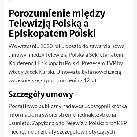
Porozumienie między
Telewizją Polską a
Episkopatem Polski
We wrześniu 2020 roku doszło do zawarcia nowej
umowy między Telewizją Polską a Sekretariatem
Konferencji Episkopatu Polski. Prezesem TVP był
wtedy Jacek Kurski. Umowa ta była nowelizacją
wcześniejszego porozumienia z 12 lat.
Szczegóły umowy
Początkowo publiczny nadawca udostępnił krótką
informację na swojej stronie, jednak szybko ją
usunięto. Zapytana o to Telewizja Polska oraz KEP
niechętnie udzielały szczegółów dotyczących