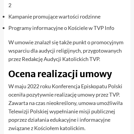
2
Kampanie promujące wartości rodzinne
Programy informacyjne o Kościele w TVP Info
W umowie znalazł się także punkt o promocyjnym
wsparciu dla audycji religijnych, przygotowanych
przez Redakcję Audycji Katolickich TVP.
Ocena realizacji umowy
W maju 2022 roku Konferencja Episkopatu Polski
oceniła pozytywnie realizację umowy przez TVP.
Zawarta na czas nieokreślony, umowa umożliwiła
Telewizji Polskiej wypełnianie misji publicznej
poprzez działania edukacyjne i informacyjne
związane z Kościołem katolickim.