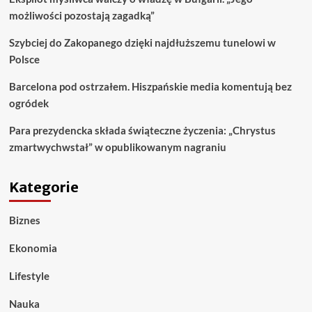
możliwości pozostają zagadką”
Szybciej do Zakopanego dzięki najdłuższemu tunelowi w
Polsce
Barcelona pod ostrzałem. Hiszpańskie media komentują bez
ogródek
Para prezydencka składa świąteczne życzenia: „Chrystus
zmartwychwstał” w opublikowanym nagraniu
Kategorie
Biznes
Ekonomia
Lifestyle
Nauka