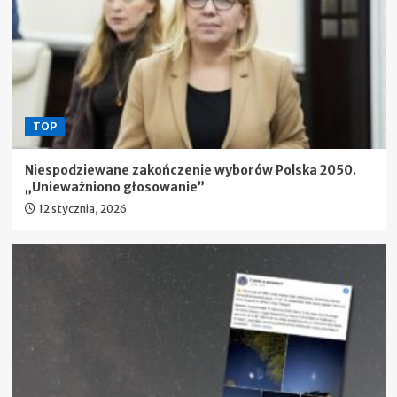
TOP
Niespodziewane zakończenie wyborów Polska 2050.
„Unieważniono głosowanie”
12 stycznia, 2026