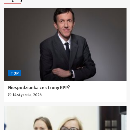
TOP
Niespodzianka ze strony RPP?
14 stycznia, 2026