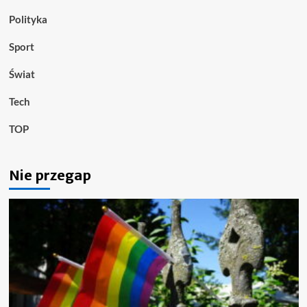
Polityka
Sport
Świat
Tech
TOP
Nie przegap