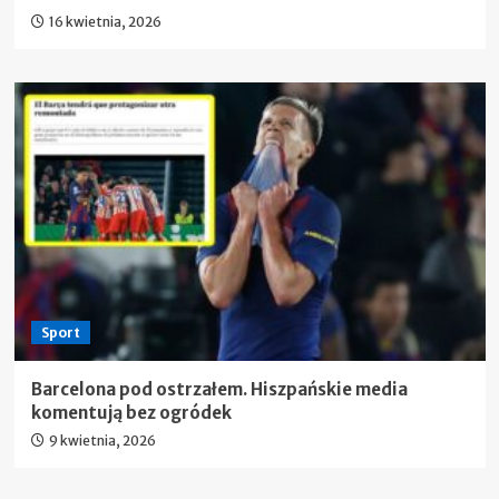
16 kwietnia, 2026
Sport
Barcelona pod ostrzałem. Hiszpańskie media
komentują bez ogródek
9 kwietnia, 2026