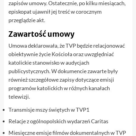
zapisów umowy. Ostatecznie, po kilku miesiącach,
episkopat ujawnił jej treść w corocznym
przeglądzie akt.
Zawartość umowy
Umowa deklarowała, że TVP będzie relacjonować
obiektywnie życie Kościoła oraz uwzględniać
katolickie stanowisko w audycjach
publicystycznych. W dokumencie zawarte były
również szczegółowe zapisy dotyczące emisji
programów katolickich w różnych kanałach
telewizji.
Transmisje mszy świętych w TVP1
Relacje z ogólnopolskich wydarzeń Caritas
Miesięczne emisje filmów dokumentalnych w TVP