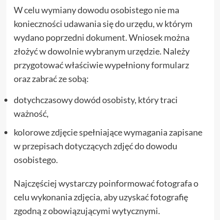
W celu wymiany dowodu osobistego nie ma
konieczności udawania się do urzędu, w którym
wydano poprzedni dokument. Wniosek można
złożyć w dowolnie wybranym urzędzie. Należy
przygotować właściwie wypełniony formularz
oraz zabrać ze sobą:
dotychczasowy dowód osobisty, który traci
ważność,
kolorowe zdjęcie spełniające wymagania zapisane
w przepisach dotyczących zdjęć do dowodu
osobistego.
Najczęściej wystarczy poinformować fotografa o
celu wykonania zdjęcia, aby uzyskać fotografię
zgodną z obowiązującymi wytycznymi.