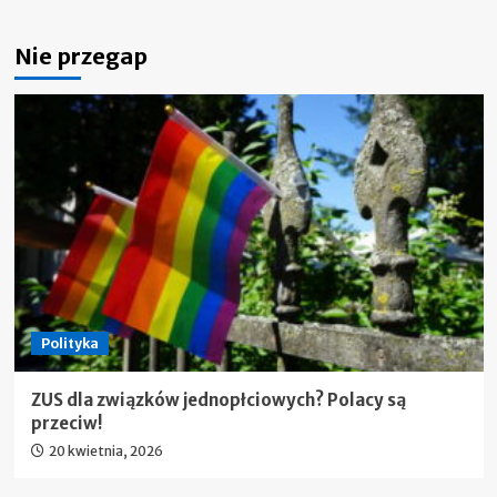
Nie przegap
Polityka
ZUS dla związków jednopłciowych? Polacy są
przeciw!
20 kwietnia, 2026