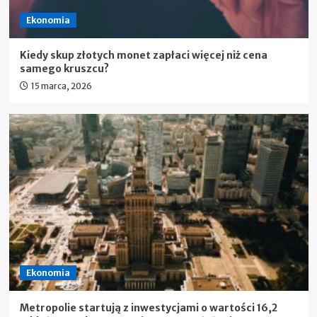
Ekonomia
Kiedy skup złotych monet zapłaci więcej niż cena
samego kruszcu?
15 marca, 2026
Ekonomia
Metropolie startują z inwestycjami o wartości 16,2