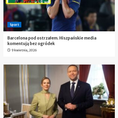
Sport
Barcelona pod ostrzałem. Hiszpańskie media
komentują bez ogródek
9 kwietnia, 2026