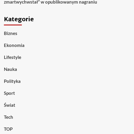
zmartwychwstał” w opublikowanym nagraniu
Kategorie
Biznes
Ekonomia
Lifestyle
Nauka
Polityka
Sport
Świat
Tech
TOP