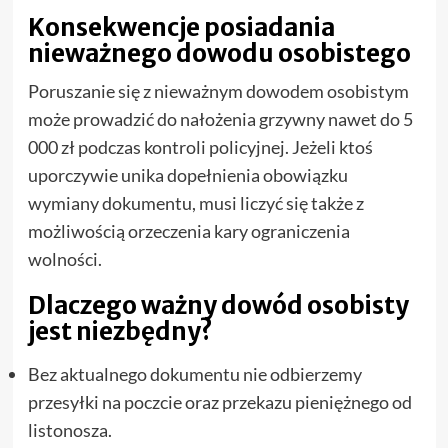
Konsekwencje posiadania
nieważnego dowodu osobistego
Poruszanie się z nieważnym dowodem osobistym
może prowadzić do nałożenia grzywny nawet do 5
000 zł podczas kontroli policyjnej. Jeżeli ktoś
uporczywie unika dopełnienia obowiązku
wymiany dokumentu, musi liczyć się także z
możliwością orzeczenia kary ograniczenia
wolności.
Dlaczego ważny dowód osobisty
jest niezbędny?
Bez aktualnego dokumentu nie odbierzemy
przesyłki na poczcie oraz przekazu pieniężnego od
listonosza.