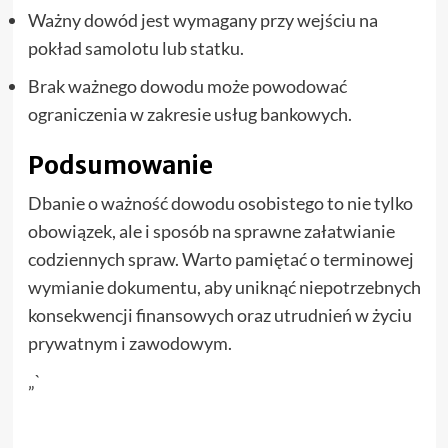
Ważny dowód jest wymagany przy wejściu na
pokład samolotu lub statku.
Brak ważnego dowodu może powodować
ograniczenia w zakresie usług bankowych.
Podsumowanie
Dbanie o ważność dowodu osobistego to nie tylko
obowiązek, ale i sposób na sprawne załatwianie
codziennych spraw. Warto pamiętać o terminowej
wymianie dokumentu, aby uniknąć niepotrzebnych
konsekwencji finansowych oraz utrudnień w życiu
prywatnym i zawodowym.
„`