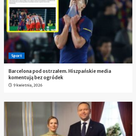
Sport
Barcelona pod ostrzałem. Hiszpańskie media
komentują bez ogródek
9 kwietnia, 2026