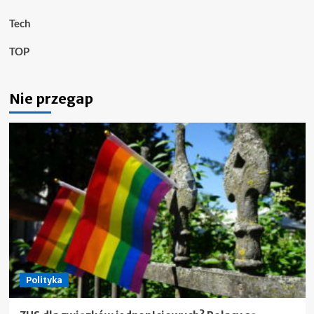
Tech
TOP
Nie przegap
Polityka