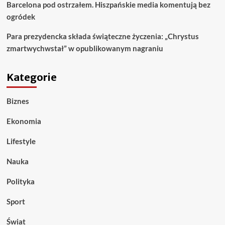
Barcelona pod ostrzałem. Hiszpańskie media komentują bez
ogródek
Para prezydencka składa świąteczne życzenia: „Chrystus
zmartwychwstał” w opublikowanym nagraniu
Kategorie
Biznes
Ekonomia
Lifestyle
Nauka
Polityka
Sport
Świat