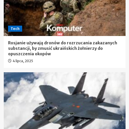
Tech
Rosjanie używają dronów do rozrzucania zakazanych
substancji, by zmusić ukraińskich żołnierzy do
opuszczenia okopów
4 lipca, 2025