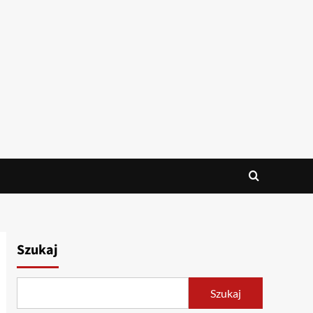
Szukaj
Szukaj