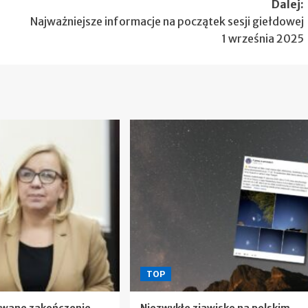
Dalej:
Najważniejsze informacje na początek sesji giełdowej
1 września 2025
TOP