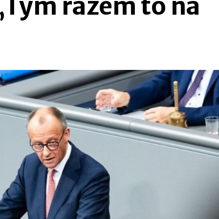
„Tym razem to na