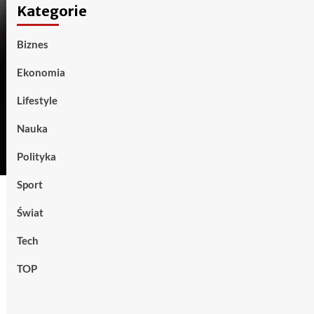
Kategorie
Biznes
Ekonomia
Lifestyle
Nauka
Polityka
Sport
Świat
Tech
TOP