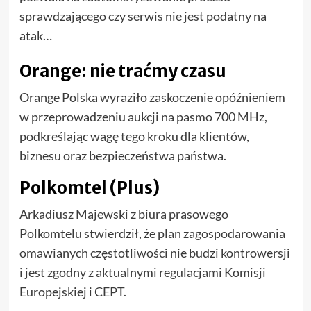
sprawdzającego czy serwis nie jest podatny na
atak…
Orange: nie traćmy czasu
Orange Polska wyraziło zaskoczenie opóźnieniem
w przeprowadzeniu aukcji na pasmo 700 MHz,
podkreślając wagę tego kroku dla klientów,
biznesu oraz bezpieczeństwa państwa.
Polkomtel (Plus)
Arkadiusz Majewski z biura prasowego
Polkomtelu stwierdził, że plan zagospodarowania
omawianych częstotliwości nie budzi kontrowersji
i jest zgodny z aktualnymi regulacjami Komisji
Europejskiej i CEPT.