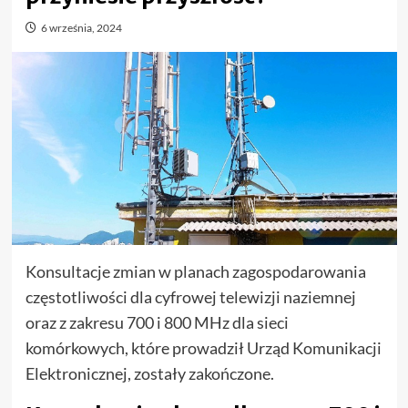
6 września, 2024
Konsultacje zmian w planach zagospodarowania
częstotliwości dla cyfrowej telewizji naziemnej
oraz z zakresu 700 i 800 MHz dla sieci
komórkowych, które prowadził Urząd Komunikacji
Elektronicznej, zostały zakończone.