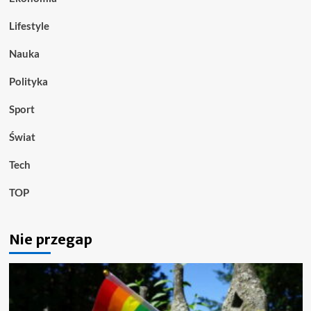
Lifestyle
Nauka
Polityka
Sport
Świat
Tech
TOP
Nie przegap