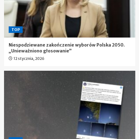
TOP
Niespodziewane zakończenie wyborów Polska 2050.
„Unieważniono głosowanie”
12 stycznia, 2026