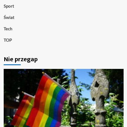
Sport
Świat
Tech
TOP
Nie przegap