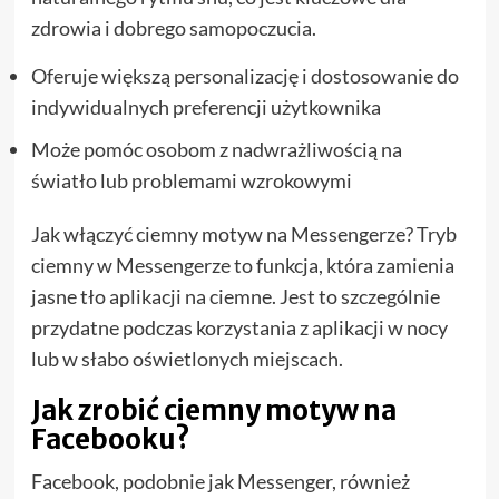
zdrowia i dobrego samopoczucia.
Oferuje większą personalizację i dostosowanie do
indywidualnych preferencji użytkownika
Może pomóc osobom z nadwrażliwością na
światło lub problemami wzrokowymi
Jak włączyć ciemny motyw na Messengerze? Tryb
ciemny w Messengerze to funkcja, która zamienia
jasne tło aplikacji na ciemne. Jest to szczególnie
przydatne podczas korzystania z aplikacji w nocy
lub w słabo oświetlonych miejscach.
Jak zrobić ciemny motyw na
Facebooku?
Facebook, podobnie jak Messenger, również