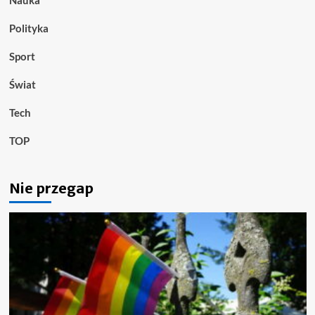
Polityka
Sport
Świat
Tech
TOP
Nie przegap